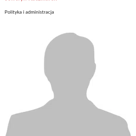
Polityka i administracja