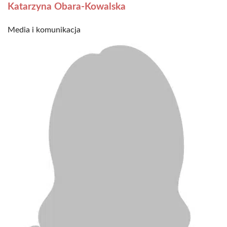
Katarzyna Obara-Kowalska
Media i komunikacja