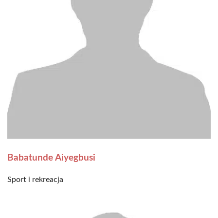
Babatunde Aiyegbusi
Sport i rekreacja