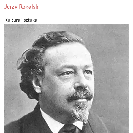
Jerzy Rogalski
Kultura i sztuka