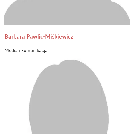
Barbara Pawlic-Miśkiewicz
Media i komunikacja