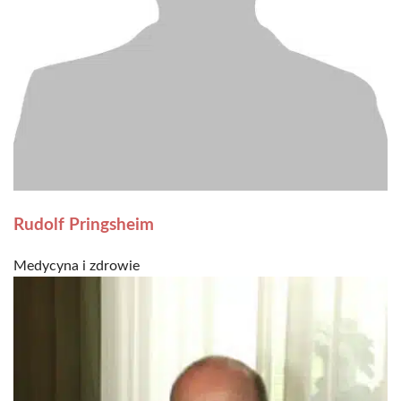
Rudolf Pringsheim
Medycyna i zdrowie