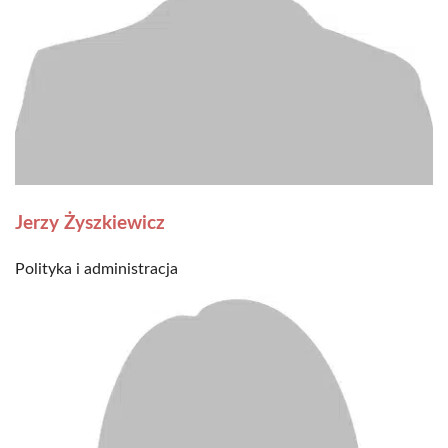
Jerzy Żyszkiewicz
Polityka i administracja