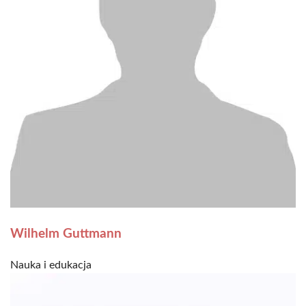
Wilhelm Guttmann
Nauka i edukacja