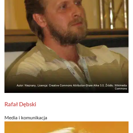
Rafał Dębski
Media i komunikacja