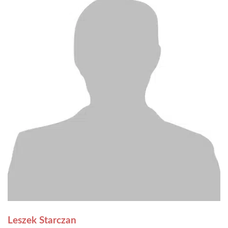
Leszek Starczan