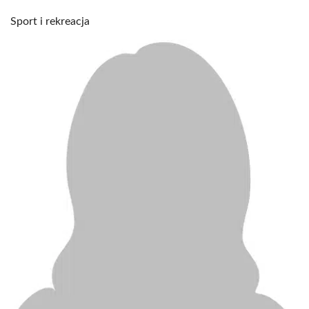
Sport i rekreacja