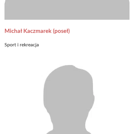
Michał Kaczmarek (poseł)
Sport i rekreacja