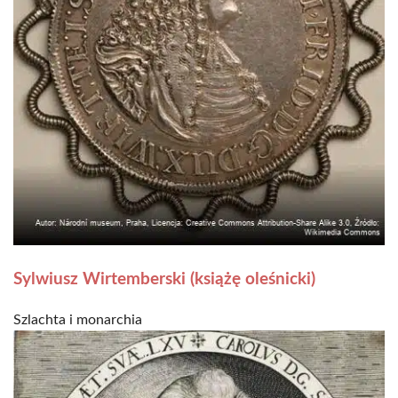
Sylwiusz Wirtemberski (książę oleśnicki)
Szlachta i monarchia