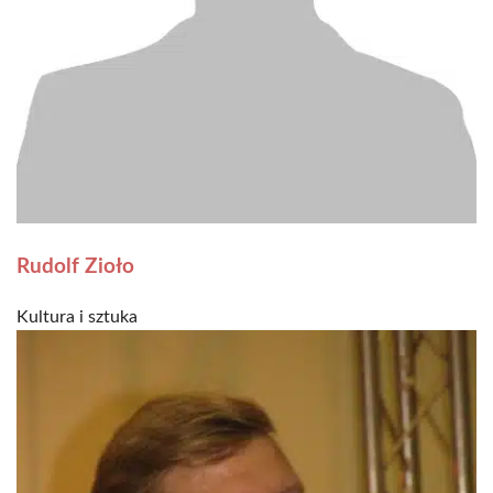
Rudolf Zioło
Kultura i sztuka