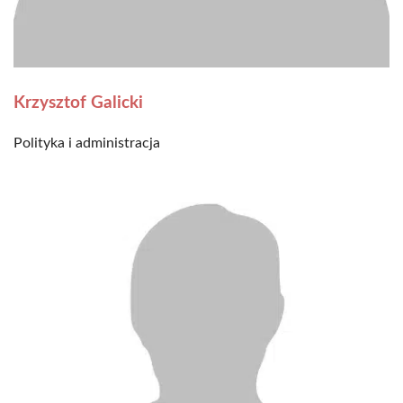
Krzysztof Galicki
Polityka i administracja