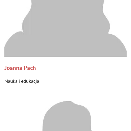
Joanna Pach
Nauka i edukacja