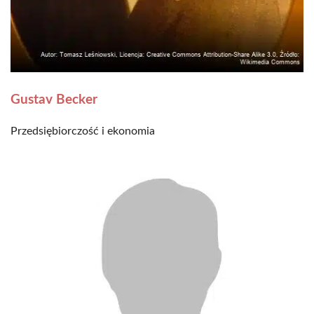
Gustav Becker
Przedsiębiorczość i ekonomia