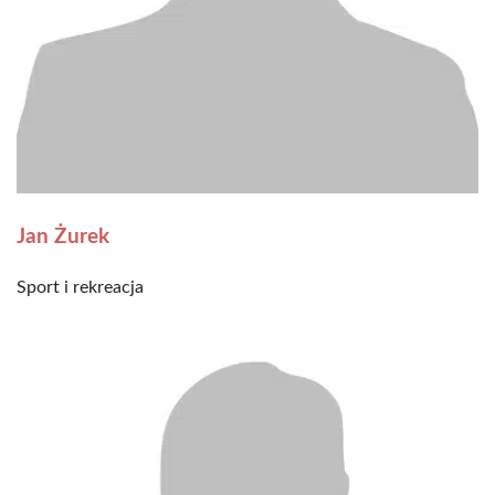
Jan Żurek
Sport i rekreacja