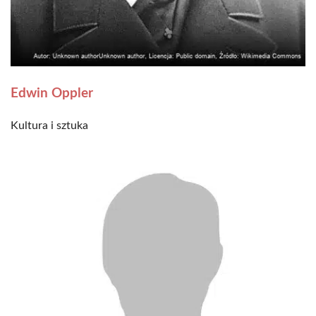
Edwin Oppler
Kultura i sztuka