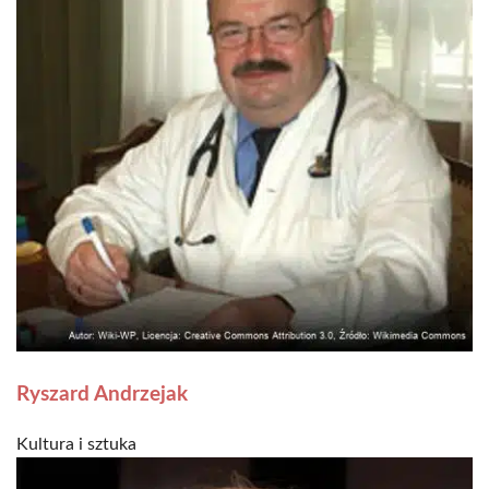
Ryszard Andrzejak
Kultura i sztuka