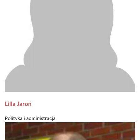
Lilla Jaroń
Polityka i administracja