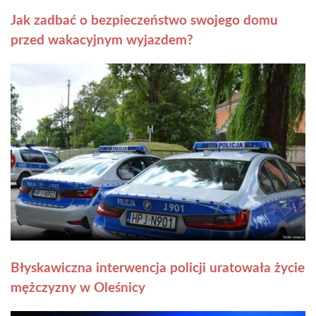
Jak zadbać o bezpieczeństwo swojego domu
przed wakacyjnym wyjazdem?
Błyskawiczna interwencja policji uratowała życie
mężczyzny w Oleśnicy