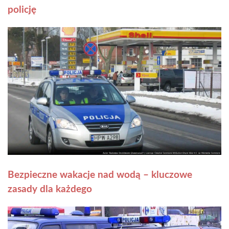
policję
Bezpieczne wakacje nad wodą – kluczowe
zasady dla każdego