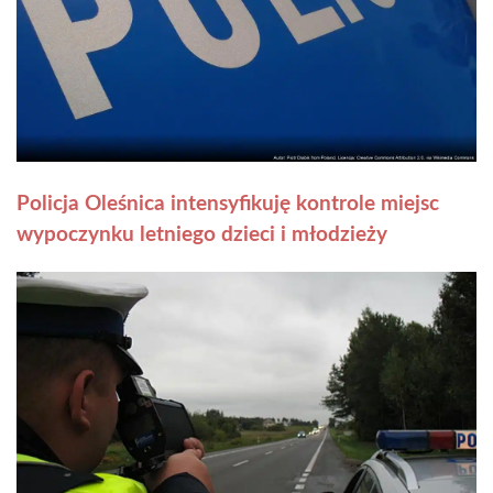
Policja Oleśnica intensyfikuję kontrole miejsc
wypoczynku letniego dzieci i młodzieży