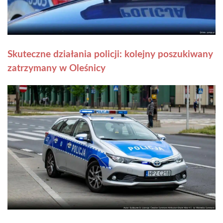
Skuteczne działania policji: kolejny poszukiwany
zatrzymany w Oleśnicy