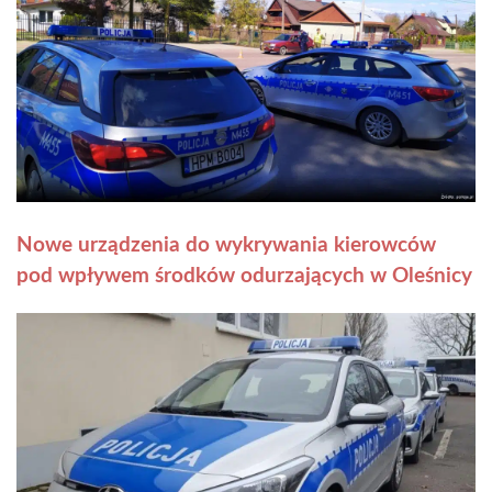
Nowe urządzenia do wykrywania kierowców
pod wpływem środków odurzających w Oleśnicy