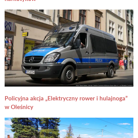
Policyjna akcja „Elektryczny rower i hulajnoga”
w Oleśnicy