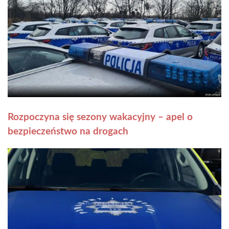
Rozpoczyna się sezony wakacyjny – apel o
bezpieczeństwo na drogach