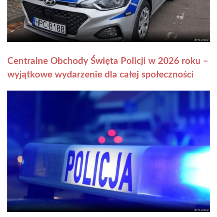
Centralne Obchody Święta Policji w 2026 roku –
wyjątkowe wydarzenie dla całej społeczności