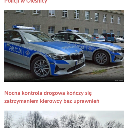
Policji w Oleśnicy
Nocna kontrola drogowa kończy się
zatrzymaniem kierowcy bez uprawnień