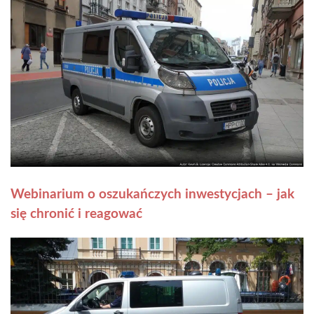
Webinarium o oszukańczych inwestycjach – jak
się chronić i reagować