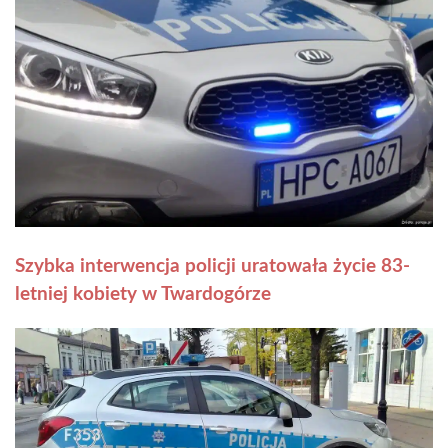
Szybka interwencja policji uratowała życie 83-
letniej kobiety w Twardogórze