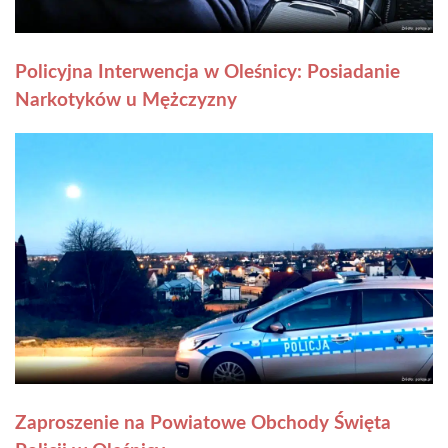
Policyjna Interwencja w Oleśnicy: Posiadanie
Narkotyków u Mężczyzny
Zaproszenie na Powiatowe Obchody Święta