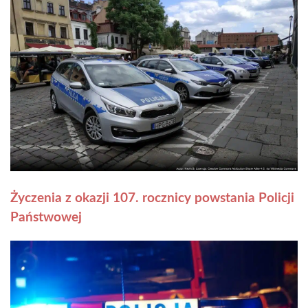
Życzenia z okazji 107. rocznicy powstania Policji
Państwowej