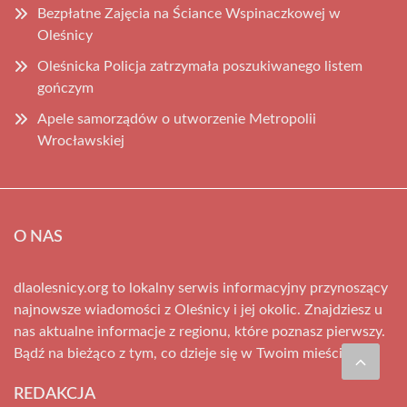
Bezpłatne Zajęcia na Ściance Wspinaczkowej w
Oleśnicy
Oleśnicka Policja zatrzymała poszukiwanego listem
gończym
Apele samorządów o utworzenie Metropolii
Wrocławskiej
O NAS
dlaolesnicy.org to lokalny serwis informacyjny przynoszący
najnowsze wiadomości z Oleśnicy i jej okolic. Znajdziesz u
nas aktualne informacje z regionu, które poznasz pierwszy.
Bądź na bieżąco z tym, co dzieje się w Twoim mieście!
REDAKCJA