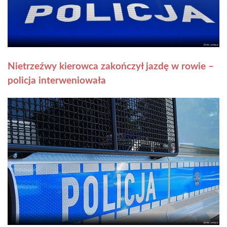
Nietrzeźwy kierowca zakończył jazdę w rowie –
policja interweniowała