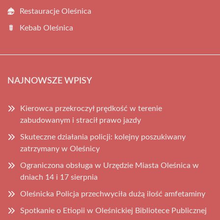
Restauracje Oleśnica
Kebab Oleśnica
NAJNOWSZE WPISY
Kierowca przekroczył prędkość w terenie
zabudowanym i stracił prawo jazdy
Skuteczne działania policji: kolejny poszukiwany
zatrzymany w Oleśnicy
Ograniczona obsługa w Urzędzie Miasta Oleśnica w
dniach 14 i 17 sierpnia
Oleśnicka Policja przechwyciła dużą ilość amfetaminy
Spotkanie o Etiopii w Oleśnickiej Bibliotece Publicznej