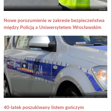
Nowe porozumienie w zakresie bezpieczeństwa
między Policją a Uniwersytetem Wrocławskim
40-latek poszukiwany listem gończym