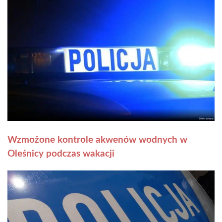
Wzmożone kontrole akwenów wodnych w
Oleśnicy podczas wakacji