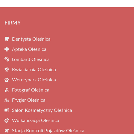
FIRMY
Dentysta Oleśnica
Apteka Oleśnica
Lombard Oleśnica
Kwiaciarnia Oleśnica
Weterynarz Oleśnica
Fotograf Oleśnica
Fryzjer Oleśnica
Salon Kosmetyczny Oleśnica
Wulkanizacja Oleśnica
Stacja Kontroli Pojazdów Oleśnica