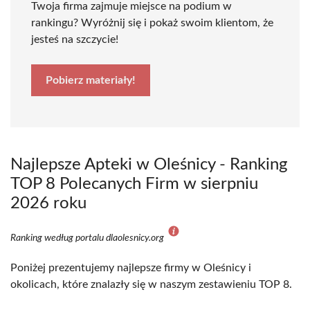
Twoja firma zajmuje miejsce na podium w
rankingu? Wyróżnij się i pokaż swoim klientom, że
jesteś na szczycie!
Pobierz materiały!
Najlepsze Apteki w Oleśnicy - Ranking
TOP 8 Polecanych Firm w sierpniu
2026 roku
Ranking według portalu dlaolesnicy.org
Poniżej prezentujemy najlepsze firmy w Oleśnicy i
okolicach, które znalazły się w naszym zestawieniu TOP 8.