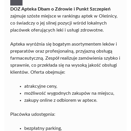
DOZ Apteka Dbam o Zdrowie i Punkt Szczepień
zajmuje szóste miejsce w rankingu aptek w Oleśnicy,
co świadczy o jej silnej pozycji wśród lokalnych
placówek oferujących leki i usługi zdrowotne.
Apteka wyróżnia się bogatym asortymentem leków i
preparatów oraz profesjonalną, przyjazną obsługą
farmaceutyczną. Zespół realizuje zamówienia szybko i
sprawnie, co przekłada się na wysoką jakość obsługi
klientów. Oferta obejmuje:
atrakcyjne ceny,
możliwość wygodnych zakupów na miejscu,
zakupy online z odbiorem w aptece.
Placówka udostępnia:
bezpłatny parking,