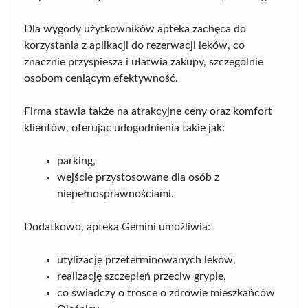
Dla wygody użytkowników apteka zachęca do
korzystania z aplikacji do rezerwacji leków, co
znacznie przyspiesza i ułatwia zakupy, szczególnie
osobom ceniącym efektywność.
Firma stawia także na atrakcyjne ceny oraz komfort
klientów, oferując udogodnienia takie jak:
parking,
wejście przystosowane dla osób z
niepełnosprawnościami.
Dodatkowo, apteka Gemini umożliwia:
utylizację przeterminowanych leków,
realizację szczepień przeciw grypie,
co świadczy o trosce o zdrowie mieszkańców