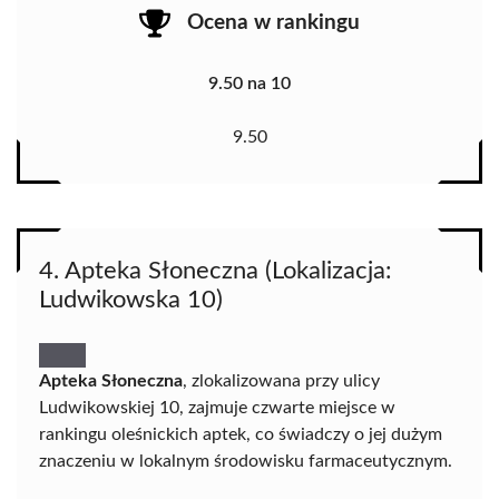
Ocena w rankingu
9.50 na 10
9.50
4. Apteka Słoneczna (Lokalizacja:
Ludwikowska 10)
Apteka Słoneczna
, zlokalizowana przy ulicy
Ludwikowskiej 10, zajmuje czwarte miejsce w
rankingu oleśnickich aptek, co świadczy o jej dużym
znaczeniu w lokalnym środowisku farmaceutycznym.