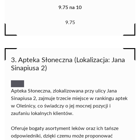
9.75 na 10
9.75
3. Apteka Słoneczna (Lokalizacja: Jana
Sinapiusa 2)
Apteka Słoneczna, zlokalizowana przy ulicy Jana
Sinapiusa 2, zajmuje trzecie miejsce w rankingu aptek
w Oleśnicy, co świadczy o jej mocnej pozycji i
zaufaniu lokalnych klientów.
Oferuje bogaty asortyment leków oraz ich tańsze
odpowiedniki, dzięki czemu może proponować