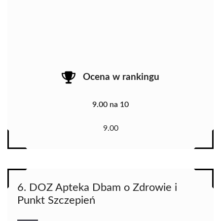
Ocena w rankingu
9.00 na 10
9.00
6. DOZ Apteka Dbam o Zdrowie i
Punkt Szczepień