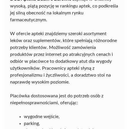
wysoką, piątą pozycję w rankingu aptek, co podkreśla
jej silną obecność na lokalnym rynku
farmaceutycznym.
W ofercie apteki znajdziemy szeroki asortyment
leków oraz suplementów, które spełniają różnorodne
potrzeby klientów. Możliwość zamówienia
produktów przez internet po atrakcyjnych cenach i
odbiór w placówce to dodatkowy atut dla wygody
użytkowników. Pracownicy apteki słyną z
profesjonalizmu i życzliwości, a doradztwo stoi na
naprawdę wysokim poziomie.
Placówka dostosowana jest do potrzeb osób z
niepełnosprawnościami, oferując:
wygodne wejście,
parking,