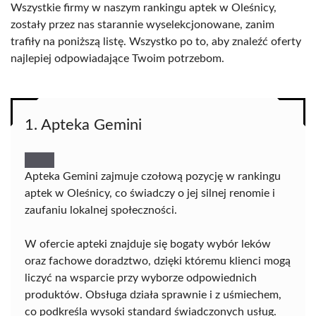
Wszystkie firmy w naszym rankingu aptek w Oleśnicy,
zostały przez nas starannie wyselekcjonowane, zanim
trafiły na poniższą listę. Wszystko po to, aby znaleźć oferty
najlepiej odpowiadające Twoim potrzebom.
1. Apteka Gemini
Apteka Gemini zajmuje czołową pozycję w rankingu
aptek w Oleśnicy, co świadczy o jej silnej renomie i
zaufaniu lokalnej społeczności.
W ofercie apteki znajduje się bogaty wybór leków
oraz fachowe doradztwo, dzięki któremu klienci mogą
liczyć na wsparcie przy wyborze odpowiednich
produktów. Obsługa działa sprawnie i z uśmiechem,
co podkreśla wysoki standard świadczonych usług.