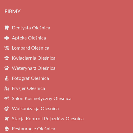
FIRMY
Dentysta Oleśnica
Apteka Oleśnica
Lombard Oleśnica
Kwiaciarnia Oleśnica
Weterynarz Oleśnica
Fotograf Oleśnica
Fryzjer Oleśnica
Salon Kosmetyczny Oleśnica
Wulkanizacja Oleśnica
Stacja Kontroli Pojazdów Oleśnica
Restauracje Oleśnica