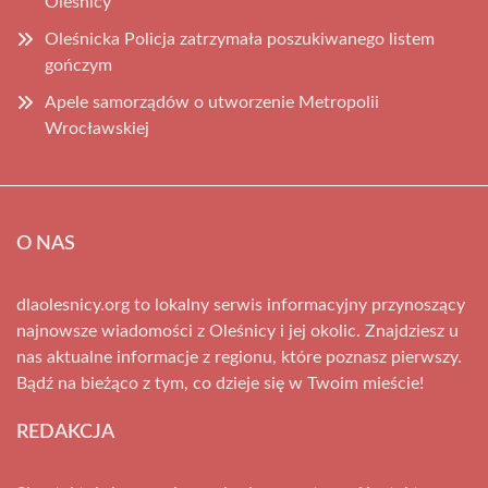
Oleśnicy
Oleśnicka Policja zatrzymała poszukiwanego listem
gończym
Apele samorządów o utworzenie Metropolii
Wrocławskiej
O NAS
dlaolesnicy.org to lokalny serwis informacyjny przynoszący
najnowsze wiadomości z Oleśnicy i jej okolic. Znajdziesz u
nas aktualne informacje z regionu, które poznasz pierwszy.
Bądź na bieżąco z tym, co dzieje się w Twoim mieście!
REDAKCJA