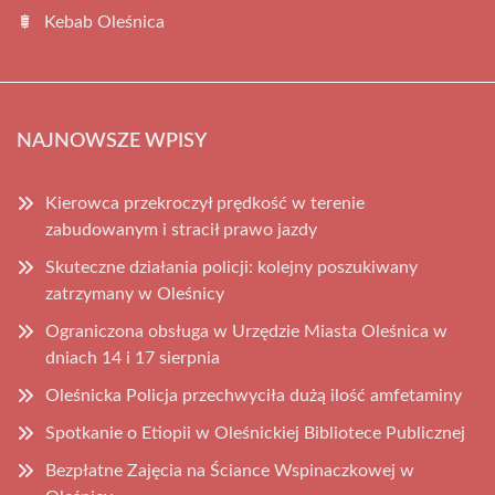
Kebab Oleśnica
NAJNOWSZE WPISY
Kierowca przekroczył prędkość w terenie
zabudowanym i stracił prawo jazdy
Skuteczne działania policji: kolejny poszukiwany
zatrzymany w Oleśnicy
Ograniczona obsługa w Urzędzie Miasta Oleśnica w
dniach 14 i 17 sierpnia
Oleśnicka Policja przechwyciła dużą ilość amfetaminy
Spotkanie o Etiopii w Oleśnickiej Bibliotece Publicznej
Bezpłatne Zajęcia na Ściance Wspinaczkowej w