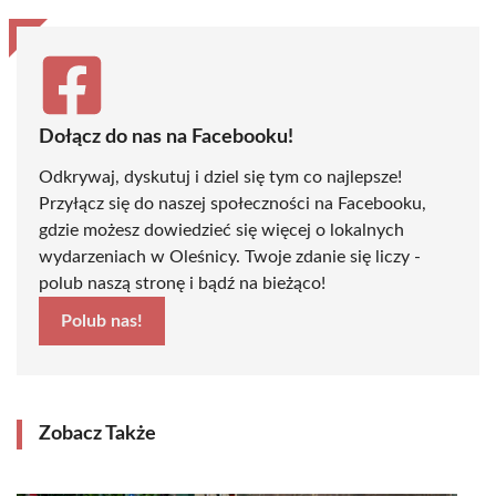
Dołącz do nas na Facebooku!
Odkrywaj, dyskutuj i dziel się tym co najlepsze!
Przyłącz się do naszej społeczności na Facebooku,
gdzie możesz dowiedzieć się więcej o lokalnych
wydarzeniach w Oleśnicy. Twoje zdanie się liczy -
polub naszą stronę i bądź na bieżąco!
Polub nas!
Zobacz Także