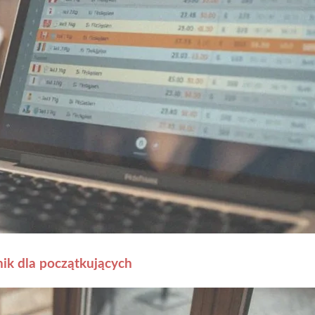
ik dla początkujących