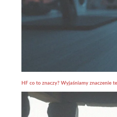
HF co to znaczy? Wyjaśniamy znaczenie t