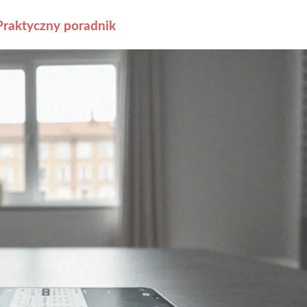
Praktyczny poradnik