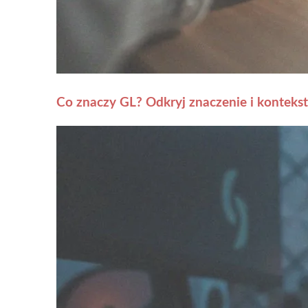
Co znaczy GL? Odkryj znaczenie i kontekst