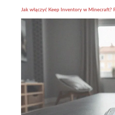
Jak włączyć Keep Inventory w Minecraft? 