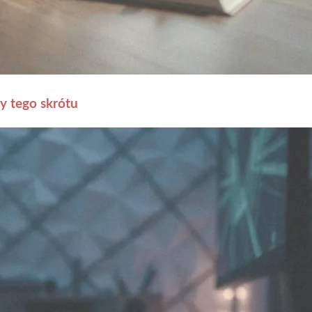
y tego skrótu