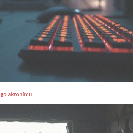
ego akronimu