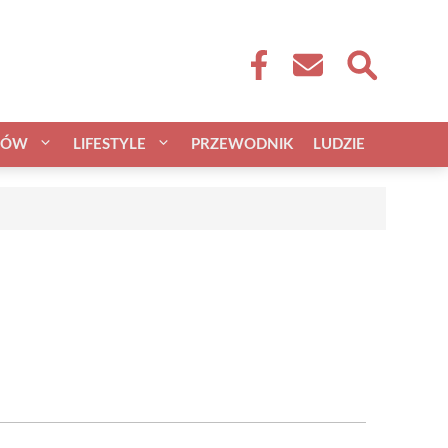
CÓW
LIFESTYLE
PRZEWODNIK
LUDZIE