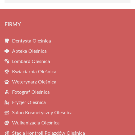
FIRMY
Dentysta Oleśnica
Apteka Oleśnica
Lombard Oleśnica
Kwiaciarnia Oleśnica
Weterynarz Oleśnica
Fotograf Oleśnica
Fryzjer Oleśnica
Salon Kosmetyczny Oleśnica
Wulkanizacja Oleśnica
Stacja Kontroli Pojazdów Oleśnica