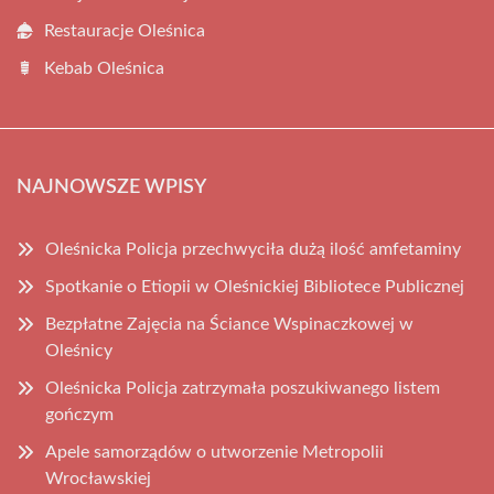
Restauracje Oleśnica
Kebab Oleśnica
NAJNOWSZE WPISY
Oleśnicka Policja przechwyciła dużą ilość amfetaminy
Spotkanie o Etiopii w Oleśnickiej Bibliotece Publicznej
Bezpłatne Zajęcia na Ściance Wspinaczkowej w
Oleśnicy
Oleśnicka Policja zatrzymała poszukiwanego listem
gończym
Apele samorządów o utworzenie Metropolii
Wrocławskiej