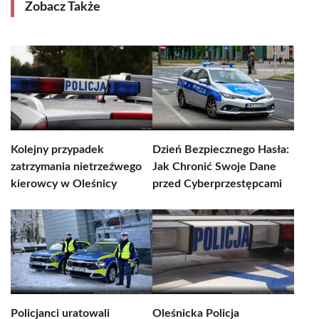
Zobacz Także
Kolejny przypadek
Dzień Bezpiecznego Hasła:
zatrzymania nietrzeźwego
Jak Chronić Swoje Dane
kierowcy w Oleśnicy
przed Cyberprzestępcami
Policjanci uratowali
Oleśnicka Policja