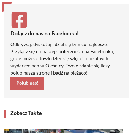
Dołącz do nas na Facebooku!
Odkrywaj, dyskutuj i dziel się tym co najlepsze!
Przyłącz się do naszej społeczności na Facebooku,
gdzie możesz dowiedzieć się więcej o lokalnych
wydarzeniach w Oleśnicy. Twoje zdanie się liczy -
polub naszą stronę i bądź na bieżąco!
Polub nas!
Zobacz Także