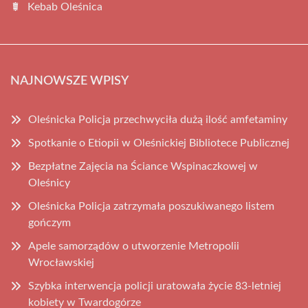
Kebab Oleśnica
NAJNOWSZE WPISY
Oleśnicka Policja przechwyciła dużą ilość amfetaminy
Spotkanie o Etiopii w Oleśnickiej Bibliotece Publicznej
Bezpłatne Zajęcia na Ściance Wspinaczkowej w
Oleśnicy
Oleśnicka Policja zatrzymała poszukiwanego listem
gończym
Apele samorządów o utworzenie Metropolii
Wrocławskiej
Szybka interwencja policji uratowała życie 83-letniej
kobiety w Twardogórze