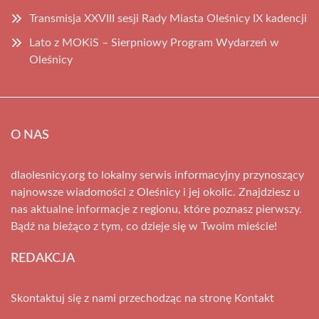
Transmisja XXVIII sesji Rady Miasta Oleśnicy IX kadencji
Lato z MOKiS – Sierpniowy Program Wydarzeń w
Oleśnicy
O NAS
dlaolesnicy.org to lokalny serwis informacyjny przynoszący
najnowsze wiadomości z Oleśnicy i jej okolic. Znajdziesz u
nas aktualne informacje z regionu, które poznasz pierwszy.
Bądź na bieżąco z tym, co dzieje się w Twoim mieście!
REDAKCJA
Skontaktuj się z nami przechodząc na stronę
Kontakt