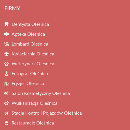
FIRMY
Dentysta Oleśnica
Apteka Oleśnica
Lombard Oleśnica
Kwiaciarnia Oleśnica
Weterynarz Oleśnica
Fotograf Oleśnica
Fryzjer Oleśnica
Salon Kosmetyczny Oleśnica
Wulkanizacja Oleśnica
Stacja Kontroli Pojazdów Oleśnica
Restauracje Oleśnica