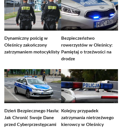
Dynamiczny pościg w
Bezpieczeństwo
Oleśnicy zakończony
rowerzystów w Oleśnicy:
zatrzymaniem motocyklisty
Pamiętaj o trzeźwości na
drodze
Dzień Bezpiecznego Hasła:
Kolejny przypadek
Jak Chronić Swoje Dane
zatrzymania nietrzeźwego
przed Cyberprzestępcami
kierowcy w Oleśnicy