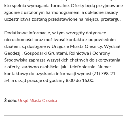
kto spełnia wymagania formalne. Oferty będą przyjmowane
zgodnie z ustalonym harmonogramem, a dokładne zasady
uczestnictwa zostaną przedstawione na miejscu przetargu.
Dodatkowe informacje, w tym szczegóły dotyczące
nieruchomości oraz możliwość kontaktu z odpowiednim
działem, są dostępne w Urzędzie Miasta Oleśnicy. Wydział
Geodezji, Gospodarki Gruntami, Rolnictwa i Ochrony
Środowiska zaprasza wszystkich chętnych do skorzystania
z oferty, zarówno osobiście, jak i telefonicznie. Numer
kontaktowy do uzyskania informacji wynosi (71) 798-21-
54, a urząd pracuje od godziny 8:00 do 16:00.
Źródło:
Urząd Miasta Oleśnica