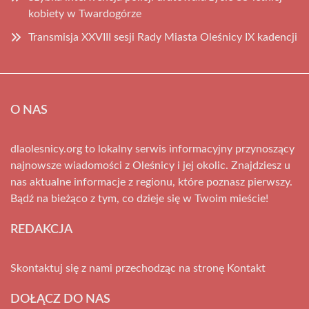
kobiety w Twardogórze
Transmisja XXVIII sesji Rady Miasta Oleśnicy IX kadencji
O NAS
dlaolesnicy.org to lokalny serwis informacyjny przynoszący
najnowsze wiadomości z Oleśnicy i jej okolic. Znajdziesz u
nas aktualne informacje z regionu, które poznasz pierwszy.
Bądź na bieżąco z tym, co dzieje się w Twoim mieście!
REDAKCJA
Skontaktuj się z nami przechodząc na stronę
Kontakt
DOŁĄCZ DO NAS