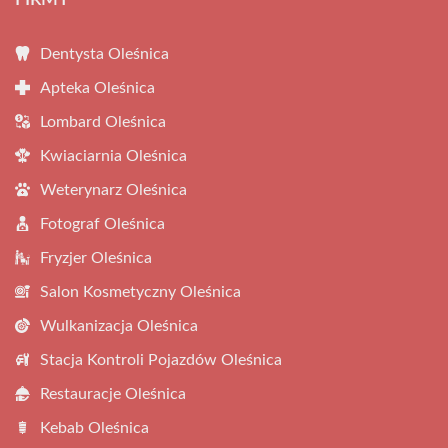
FIRMY
Dentysta Oleśnica
Apteka Oleśnica
Lombard Oleśnica
Kwiaciarnia Oleśnica
Weterynarz Oleśnica
Fotograf Oleśnica
Fryzjer Oleśnica
Salon Kosmetyczny Oleśnica
Wulkanizacja Oleśnica
Stacja Kontroli Pojazdów Oleśnica
Restauracje Oleśnica
Kebab Oleśnica