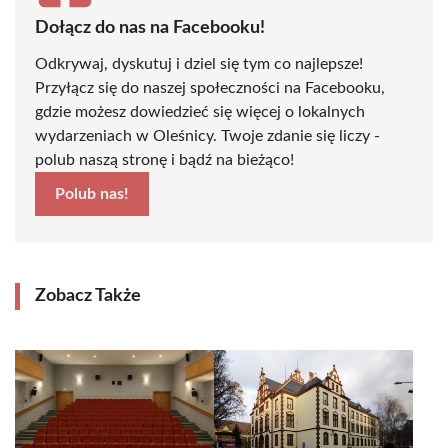
Dołącz do nas na Facebooku!
Odkrywaj, dyskutuj i dziel się tym co najlepsze!
Przyłącz się do naszej społeczności na Facebooku,
gdzie możesz dowiedzieć się więcej o lokalnych
wydarzeniach w Oleśnicy. Twoje zdanie się liczy -
polub naszą stronę i bądź na bieżąco!
Polub nas!
Zobacz Także