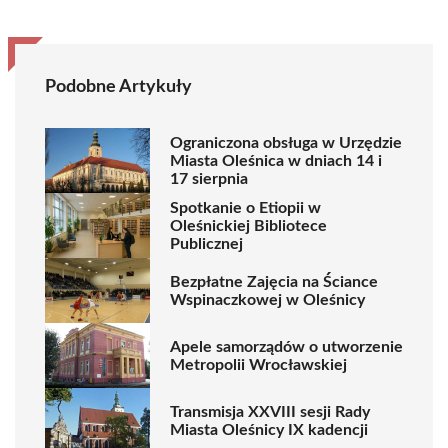
Podobne Artykuły
Ograniczona obsługa w Urzędzie
Miasta Oleśnica w dniach 14 i
17 sierpnia
Spotkanie o Etiopii w
Oleśnickiej Bibliotece
Publicznej
Bezpłatne Zajęcia na Ściance
Wspinaczkowej w Oleśnicy
Apele samorządów o utworzenie
Metropolii Wrocławskiej
Transmisja XXVIII sesji Rady
Miasta Oleśnicy IX kadencji