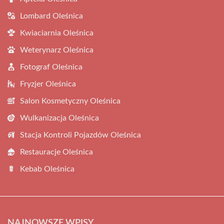
Lombard Oleśnica
Kwiaciarnia Oleśnica
Weterynarz Oleśnica
Fotograf Oleśnica
Fryzjer Oleśnica
Salon Kosmetyczny Oleśnica
Wulkanizacja Oleśnica
Stacja Kontroli Pojazdów Oleśnica
Restauracje Oleśnica
Kebab Oleśnica
NAJNOWSZE WPISY