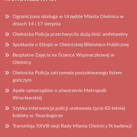
Ograniczona obsługa w Urzędzie Miasta Oleśnica w
dniach 14 i 17 sierpnia
Oleśnicka Policja przechwyciła dużą ilość amfetaminy
Spotkanie o Etiopii w Oleśnickiej Bibliotece Publicznej
Bezpłatne Zajęcia na Ściance Wspinaczkowej w
Oleśnicy
Oleśnicka Policja zatrzymała poszukiwanego listem
gończym
Apele samorządów o utworzenie Metropolii
Wrocławskiej
Szybka interwencja policji uratowała życie 83-letniej
kobiety w Twardogórze
Transmisja XXVIII sesji Rady Miasta Oleśnicy IX kadencji