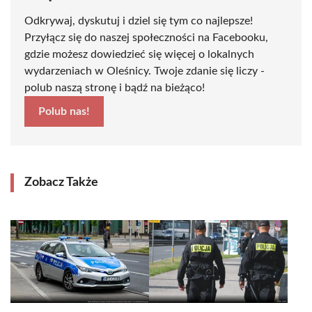
Odkrywaj, dyskutuj i dziel się tym co najlepsze!
Przyłącz się do naszej społeczności na Facebooku,
gdzie możesz dowiedzieć się więcej o lokalnych
wydarzeniach w Oleśnicy. Twoje zdanie się liczy -
polub naszą stronę i bądź na bieżąco!
Polub nas!
Zobacz Także