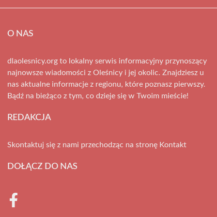
O NAS
dlaolesnicy.org to lokalny serwis informacyjny przynoszący
najnowsze wiadomości z Oleśnicy i jej okolic. Znajdziesz u
nas aktualne informacje z regionu, które poznasz pierwszy.
Bądź na bieżąco z tym, co dzieje się w Twoim mieście!
REDAKCJA
Skontaktuj się z nami przechodząc na stronę
Kontakt
DOŁĄCZ DO NAS