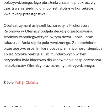
pokrzywdzonego, jego obrażenia znacznie przekroczyły
czas trwania siedmiu dni, co jest istotne w kontekście
kwalifikacji przestępstwa.
Obaj zatrzymani usłyszeli już zarzuty, a Prokuratura
Rejonowa w Oleśnicy podjęła decyzję o zastosowaniu
środków zapobiegawczych, w tym dozoru policji oraz
zakazu zbliżania się do pokrzywdzonego. Za popełnione
przestępstwo grozi im kara pozbawienia wolności sięgająca
15 lat. Szybka reakcja służb mundurowych w tym
przypadku była kluczowa dla zapewnienia bezpieczeństwa
mieszkańców Oleśnicy oraz ochrony pokrzywdzonego.
Źródło:
Policja Oleśnica