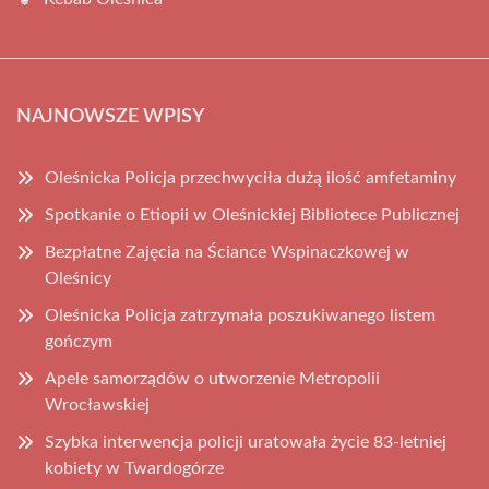
NAJNOWSZE WPISY
Oleśnicka Policja przechwyciła dużą ilość amfetaminy
Spotkanie o Etiopii w Oleśnickiej Bibliotece Publicznej
Bezpłatne Zajęcia na Ściance Wspinaczkowej w
Oleśnicy
Oleśnicka Policja zatrzymała poszukiwanego listem
gończym
Apele samorządów o utworzenie Metropolii
Wrocławskiej
Szybka interwencja policji uratowała życie 83-letniej
kobiety w Twardogórze