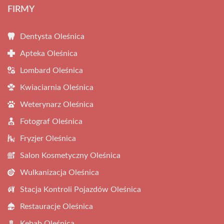
FIRMY
Dentysta Oleśnica
Apteka Oleśnica
Lombard Oleśnica
Kwiaciarnia Oleśnica
Weterynarz Oleśnica
Fotograf Oleśnica
Fryzjer Oleśnica
Salon Kosmetyczny Oleśnica
Wulkanizacja Oleśnica
Stacja Kontroli Pojazdów Oleśnica
Restauracje Oleśnica
Kebab Oleśnica