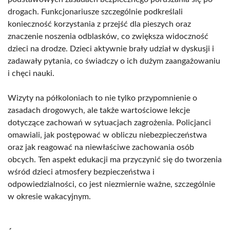
drogach. Funkcjonariusze szczególnie podkreślali
konieczność korzystania z przejść dla pieszych oraz
znaczenie noszenia odblasków, co zwiększa widoczność
dzieci na drodze. Dzieci aktywnie brały udział w dyskusji i
zadawały pytania, co świadczy o ich dużym zaangażowaniu
i chęci nauki.
Wizyty na półkoloniach to nie tylko przypomnienie o
zasadach drogowych, ale także wartościowe lekcje
dotyczące zachowań w sytuacjach zagrożenia. Policjanci
omawiali, jak postępować w obliczu niebezpieczeństwa
oraz jak reagować na niewłaściwe zachowania osób
obcych. Ten aspekt edukacji ma przyczynić się do tworzenia
wśród dzieci atmosfery bezpieczeństwa i
odpowiedzialności, co jest niezmiernie ważne, szczególnie
w okresie wakacyjnym.