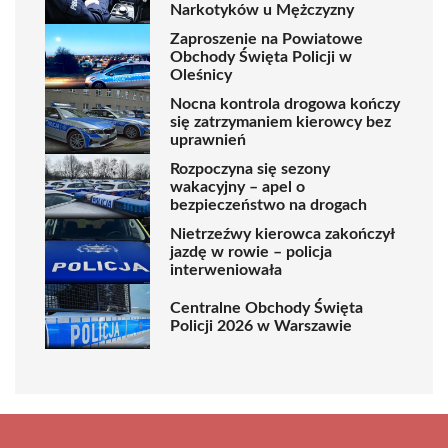
Narkotyków u Mężczyzny
Zaproszenie na Powiatowe
Obchody Święta Policji w
Oleśnicy
Nocna kontrola drogowa kończy
się zatrzymaniem kierowcy bez
uprawnień
Rozpoczyna się sezony
wakacyjny – apel o
bezpieczeństwo na drogach
Nietrzeźwy kierowca zakończył
jazdę w rowie – policja
interweniowała
Centralne Obchody Święta
Policji 2026 w Warszawie