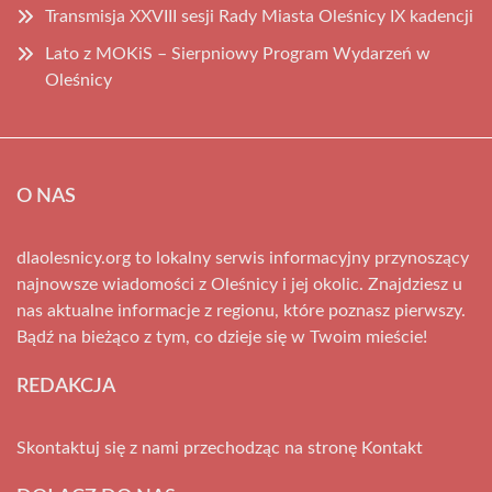
Transmisja XXVIII sesji Rady Miasta Oleśnicy IX kadencji
Lato z MOKiS – Sierpniowy Program Wydarzeń w
Oleśnicy
O NAS
dlaolesnicy.org to lokalny serwis informacyjny przynoszący
najnowsze wiadomości z Oleśnicy i jej okolic. Znajdziesz u
nas aktualne informacje z regionu, które poznasz pierwszy.
Bądź na bieżąco z tym, co dzieje się w Twoim mieście!
REDAKCJA
Skontaktuj się z nami przechodząc na stronę
Kontakt