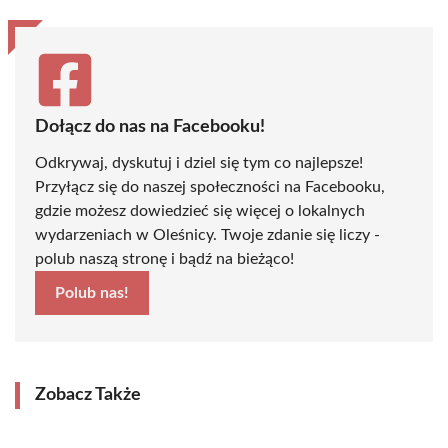
Dołącz do nas na Facebooku!
Odkrywaj, dyskutuj i dziel się tym co najlepsze!
Przyłącz się do naszej społeczności na Facebooku,
gdzie możesz dowiedzieć się więcej o lokalnych
wydarzeniach w Oleśnicy. Twoje zdanie się liczy -
polub naszą stronę i bądź na bieżąco!
Polub nas!
Zobacz Także