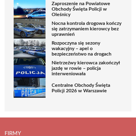
Zaproszenie na Powiatowe
Obchody Święta Policji w
Oleśnicy
Nocna kontrola drogowa kończy
się zatrzymaniem kierowcy bez
uprawnień
Rozpoczyna się sezony
wakacyjny – apel o
bezpieczeństwo na drogach
Nietrzeźwy kierowca zakończył
jazdę w rowie – policja
interweniowała
Centralne Obchody Święta
Policji 2026 w Warszawie
FIRMY