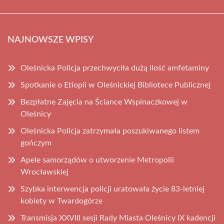
NAJNOWSZE WPISY
Oleśnicka Policja przechwyciła dużą ilość amfetaminy
Spotkanie o Etiopii w Oleśnickiej Bibliotece Publicznej
Bezpłatne Zajęcia na Ściance Wspinaczkowej w
Oleśnicy
Oleśnicka Policja zatrzymała poszukiwanego listem
gończym
Apele samorządów o utworzenie Metropolii
Wrocławskiej
Szybka interwencja policji uratowała życie 83-letniej
kobiety w Twardogórze
Transmisja XXVIII sesji Rady Miasta Oleśnicy IX kadencji