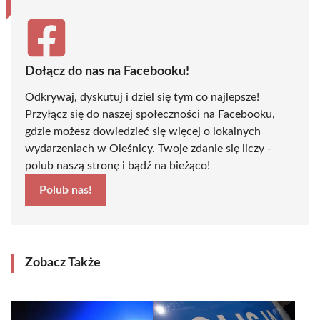
Dołącz do nas na Facebooku!
Odkrywaj, dyskutuj i dziel się tym co najlepsze!
Przyłącz się do naszej społeczności na Facebooku,
gdzie możesz dowiedzieć się więcej o lokalnych
wydarzeniach w Oleśnicy. Twoje zdanie się liczy -
polub naszą stronę i bądź na bieżąco!
Polub nas!
Zobacz Także