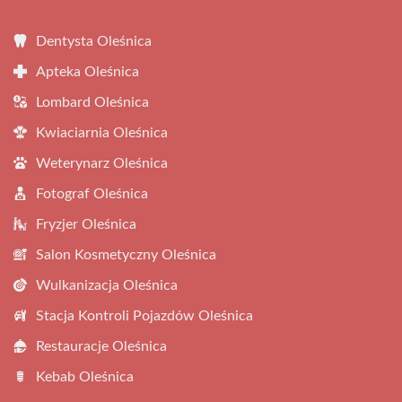
Dentysta Oleśnica
Apteka Oleśnica
Lombard Oleśnica
Kwiaciarnia Oleśnica
Weterynarz Oleśnica
Fotograf Oleśnica
Fryzjer Oleśnica
Salon Kosmetyczny Oleśnica
Wulkanizacja Oleśnica
Stacja Kontroli Pojazdów Oleśnica
Restauracje Oleśnica
Kebab Oleśnica