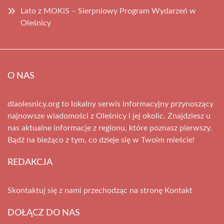
Lato z MOKiS – Sierpniowy Program Wydarzeń w
Oleśnicy
O NAS
dlaolesnicy.org to lokalny serwis informacyjny przynoszący
najnowsze wiadomości z Oleśnicy i jej okolic. Znajdziesz u
nas aktualne informacje z regionu, które poznasz pierwszy.
Bądź na bieżąco z tym, co dzieje się w Twoim mieście!
REDAKCJA
Skontaktuj się z nami przechodząc na stronę
Kontakt
DOŁĄCZ DO NAS