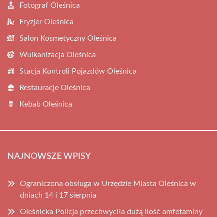
Fotograf Oleśnica
Fryzjer Oleśnica
Salon Kosmetyczny Oleśnica
Wulkanizacja Oleśnica
Stacja Kontroli Pojazdów Oleśnica
Restauracje Oleśnica
Kebab Oleśnica
NAJNOWSZE WPISY
Ograniczona obsługa w Urzędzie Miasta Oleśnica w
dniach 14 i 17 sierpnia
Oleśnicka Policja przechwyciła dużą ilość amfetaminy