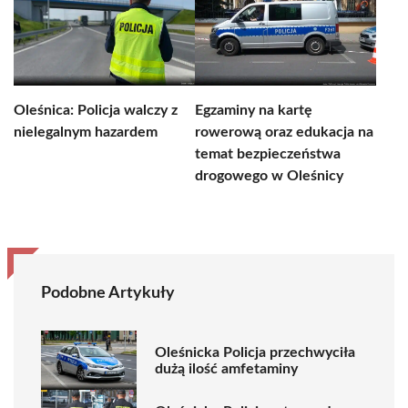
Oleśnica: Policja walczy z
Egzaminy na kartę
nielegalnym hazardem
rowerową oraz edukacja na
temat bezpieczeństwa
drogowego w Oleśnicy
Podobne Artykuły
Oleśnicka Policja przechwyciła
dużą ilość amfetaminy