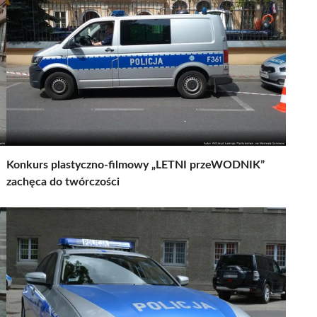
Konkurs plastyczno-filmowy „LETNI przeWODNIK”
zachęca do twórczości