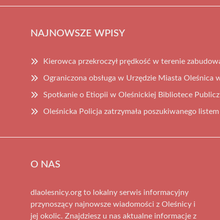
NAJNOWSZE WPISY
Kierowca przekroczył prędkość w terenie zabudowa
Ograniczona obsługa w Urzędzie Miasta Oleśnica w 
Spotkanie o Etiopii w Oleśnickiej Bibliotece Publicz
Oleśnicka Policja zatrzymała poszukiwanego liste
O NAS
dlaolesnicy.org to lokalny serwis informacyjny
przynoszący najnowsze wiadomości z Oleśnicy i
jej okolic. Znajdziesz u nas aktualne informacje z