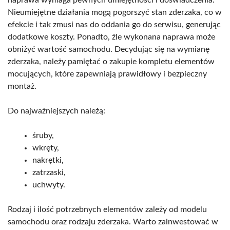
Nieumiejętne działania mogą pogorszyć stan zderzaka, co w
efekcie i tak zmusi nas do oddania go do serwisu, generując
dodatkowe koszty. Ponadto, źle wykonana naprawa może
obniżyć wartość samochodu. Decydując się na wymianę
zderzaka, należy pamiętać o zakupie kompletu elementów
mocujących, które zapewniają prawidłowy i bezpieczny
montaż.
Do najważniejszych należą:
śruby,
wkręty,
nakrętki,
zatrzaski,
uchwyty.
Rodzaj i ilość potrzebnych elementów zależy od modelu
samochodu oraz rodzaju zderzaka. Warto zainwestować w