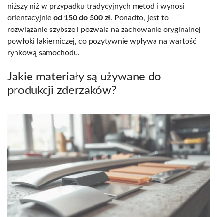
niższy niż w przypadku tradycyjnych metod i wynosi
orientacyjnie
od 150 do 500 zł
. Ponadto, jest to
rozwiązanie szybsze i pozwala na zachowanie oryginalnej
powłoki lakierniczej, co pozytywnie wpływa na wartość
rynkową samochodu.
Jakie materiały są używane do
produkcji zderzaków?