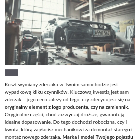
Koszt wymiany zderzaka w Twoim samochodzie jest
wypadkową kilku czynników. Kluczową kwestią jest sam
zderzak – jego cena zależy od tego, czy zdecydujesz się na
oryginalny element z logo producenta, czy na zamiennik
.
Oryginalne części, choć zazwyczaj droższe, gwarantują
idealne dopasowanie. Do tego dochodzi robocizna, czyli
kwota, którą zapłacisz mechanikowi za demontaż starego i
montaż nowego zderzaka.
Marka i model Twojego pojazdu