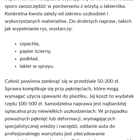
sporo zaoszczędzić w porównaniu z wizytą u lakiernika.
Konkretna kwota zależy od zakresu uszkodzeń i
wykorzystanych materiałów. Do drobnych napraw, takich
jak wypełnianie rys, wystarczy:
szpachla,
papier ścierny,
podkład,
lakier w sprayu.
Całość powinna zamknąć się w przedziale 50-200 zł.
Sprawa komplikuje się przy pęknięciach, które mogą
wymagać użycia spawarki do plastiku. Jej koszt to wydatek
rzędu 100-500 zł. Samodzielna naprawa jest najbardziej
opłacalna przy niewielkich uszkodzeniach. W przypadku
poważnych pęknięć lub deformacji, wymagających
specjalistycznej wiedzy i narzędzi, oddanie auta do
profesjonalnego warsztatu jest zdecydowanie