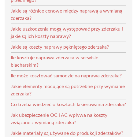
przedniego?
Jakie są różnice cenowe między naprawą a wymianą
zderzaka?
Jakie uszkodzenia mogą występować przy zderzaku i
jakie są ich koszty naprawy?
Jakie są koszty naprawy pękniętego zderzaka?
Ile kosztuje naprawa zderzaka w serwisie
blacharskim?
Ile może kosztować samodzielna naprawa zderzaka?
Jakie elementy mocujące są potrzebne przy wymianie
zderzaka?
Co trzeba wiedzieć o kosztach lakierowania zderzaka?
Jak ubezpieczenie OC i AC wpływa na koszty
związane z wymianą zderzaka?
Jakie materiały są używane do produkcji zderzaków?