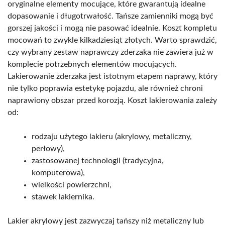
oryginalne elementy mocujące, które gwarantują idealne
dopasowanie i długotrwałość. Tańsze zamienniki mogą być
gorszej jakości i mogą nie pasować idealnie. Koszt kompletu
mocowań to zwykle kilkadziesiąt złotych. Warto sprawdzić,
czy wybrany zestaw naprawczy zderzaka nie zawiera już w
komplecie potrzebnych elementów mocujących.
Lakierowanie zderzaka jest istotnym etapem naprawy, który
nie tylko poprawia estetykę pojazdu, ale również chroni
naprawiony obszar przed korozją. Koszt lakierowania zależy
od:
rodzaju użytego lakieru (akrylowy, metaliczny,
perłowy),
zastosowanej technologii (tradycyjna,
komputerowa),
wielkości powierzchni,
stawek lakiernika.
Lakier akrylowy jest zazwyczaj tańszy niż metaliczny lub