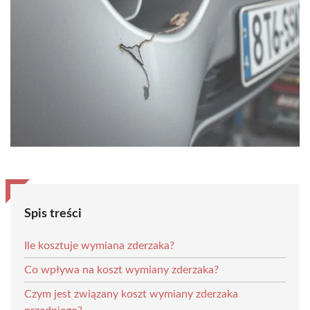
Spis treści
Ile kosztuje wymiana zderzaka?
Co wpływa na koszt wymiany zderzaka?
Czym jest związany koszt wymiany zderzaka