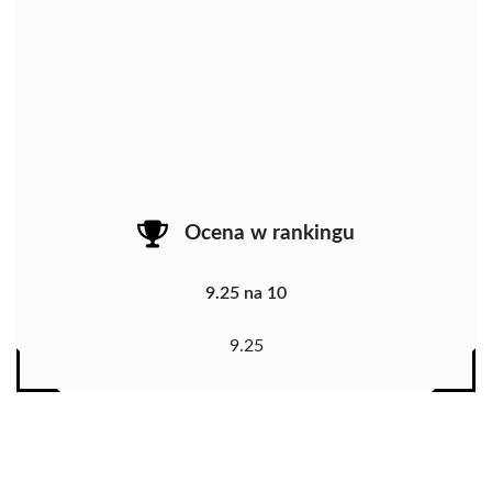
Ocena w rankingu
9.25 na 10
9.25