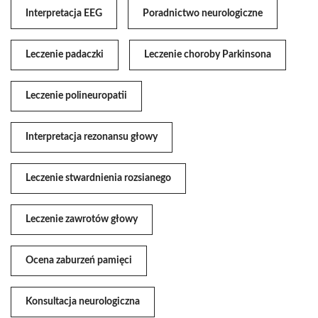
Interpretacja EEG
Poradnictwo neurologiczne
Leczenie padaczki
Leczenie choroby Parkinsona
Leczenie polineuropatii
Interpretacja rezonansu głowy
Leczenie stwardnienia rozsianego
Leczenie zawrotów głowy
Ocena zaburzeń pamięci
Konsultacja neurologiczna