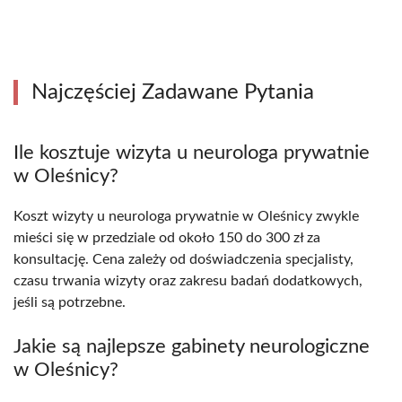
Najczęściej Zadawane Pytania
Ile kosztuje wizyta u neurologa prywatnie
w Oleśnicy?
Koszt wizyty u neurologa prywatnie w Oleśnicy zwykle
mieści się w przedziale od około 150 do 300 zł za
konsultację. Cena zależy od doświadczenia specjalisty,
czasu trwania wizyty oraz zakresu badań dodatkowych,
jeśli są potrzebne.
Jakie są najlepsze gabinety neurologiczne
w Oleśnicy?