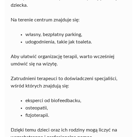
dziecka.
Na terenie centrum znajduje się:
własny, bezpłatny parking,
udogodnienia, takie jak toaleta.
Aby ułatwić organizację terapii, warto wcześniej
umówić się na wizytę.
Zatrudnieni terapeuci to doświadczeni specjaliści,
wśród których znajdują się:
eksperci od biofeedbacku,
osteopatii,
fizjoterapii.
Dzięki temu dzieci oraz ich rodziny mogą liczyć na