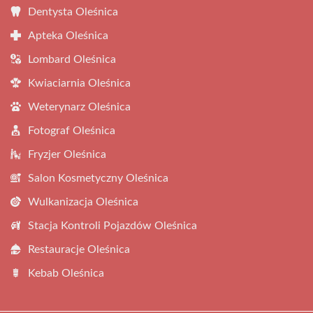
Dentysta Oleśnica
Apteka Oleśnica
Lombard Oleśnica
Kwiaciarnia Oleśnica
Weterynarz Oleśnica
Fotograf Oleśnica
Fryzjer Oleśnica
Salon Kosmetyczny Oleśnica
Wulkanizacja Oleśnica
Stacja Kontroli Pojazdów Oleśnica
Restauracje Oleśnica
Kebab Oleśnica