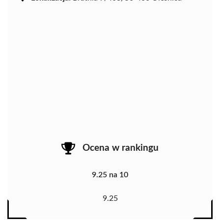
Ocena w rankingu
9.25 na 10
9.25