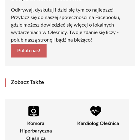
Odkrywaj, dyskutuj i dziel się tym co najlepsze!
Przyłącz się do naszej społeczności na Facebooku,
gdzie możesz dowiedzieć się więcej o lokalnych
wydarzeniach w Oleśnicy. Twoje zdanie się liczy -
polub naszą stronę i bądź na bieżąco!
Polub nas!
Zobacz Także
Komora
Kardiolog Oleśnica
Hiperbaryczna
Oleśnica