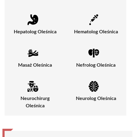
Hepatolog Oleśnica
Hematolog Oleśnica
Masaż Oleśnica
Nefrolog Oleśnica
Neurochirurg
Neurolog Oleśnica
Oleśnica