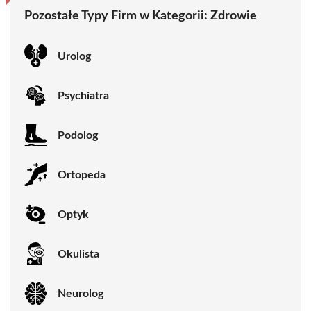
Pozostałe Typy Firm w Kategorii:
Zdrowie
Urolog
Psychiatra
Podolog
Ortopeda
Optyk
Okulista
Neurolog