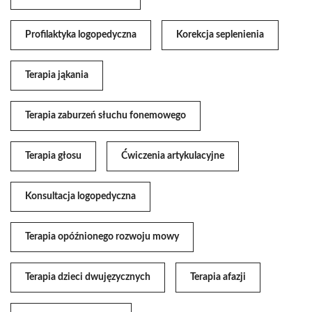
Profilaktyka logopedyczna
Korekcja seplenienia
Terapia jąkania
Terapia zaburzeń słuchu fonemowego
Terapia głosu
Ćwiczenia artykulacyjne
Konsultacja logopedyczna
Terapia opóźnionego rozwoju mowy
Terapia dzieci dwujęzycznych
Terapia afazji