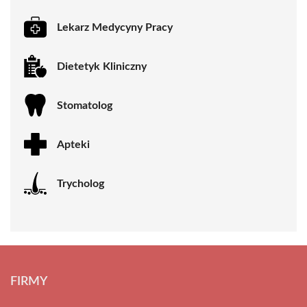
Lekarz Medycyny Pracy
Dietetyk Kliniczny
Stomatolog
Apteki
Trycholog
FIRMY