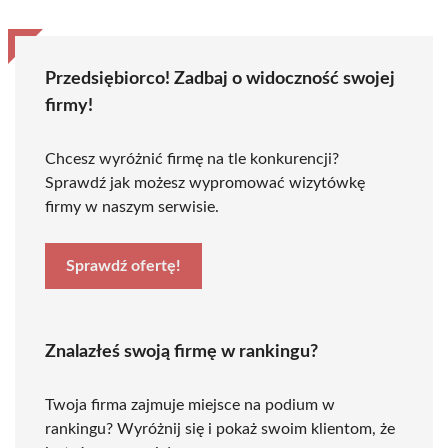
Przedsiębiorco! Zadbaj o widoczność swojej
firmy!
Chcesz wyróżnić firmę na tle konkurencji?
Sprawdź jak możesz wypromować wizytówkę
firmy w naszym serwisie.
Sprawdź ofertę!
Znalazłeś swoją firmę w rankingu?
Twoja firma zajmuje miejsce na podium w
rankingu? Wyróżnij się i pokaż swoim klientom, że