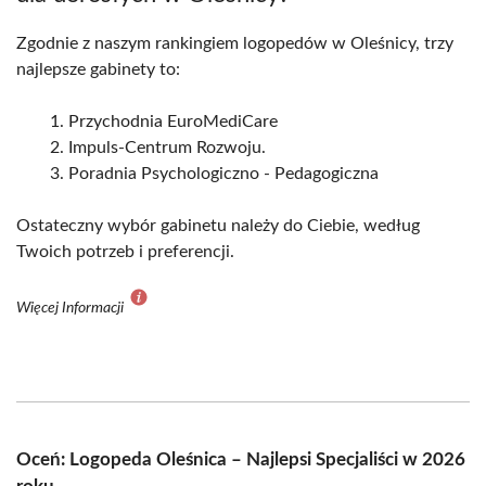
Zgodnie z naszym rankingiem logopedów w Oleśnicy, trzy
najlepsze gabinety to:
Przychodnia EuroMediCare
Impuls-Centrum Rozwoju.
Poradnia Psychologiczno - Pedagogiczna
Ostateczny wybór gabinetu należy do Ciebie, według
Twoich potrzeb i preferencji.
Więcej Informacji
Oceń: Logopeda Oleśnica – Najlepsi Specjaliści w 2026