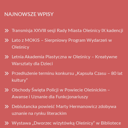
NAJNOWSZE WPISY
Transmisja XXVIII sesji Rady Miasta Oleśnicy IX kadencji
Lato z MOKiS – Sierpniowy Program Wydarzeń w
Oleśnicy
Letnia Akademia Plastyczna w Oleśnicy – Kreatywne
Warsztaty dla Dzieci
Przedłużenie terminu konkursu „Kapsuła Czasu – 80 lat
kultury”
Obchody Święta Policji w Powiecie Oleśnickim –
Awanse i Uznanie dla Funkcjonariuszy
Debiutancka powieść Marty Hermanowicz zdobywa
uznanie na rynku literackim
Wystawa „Dworzec wizytówką Oleśnicy” w Bibliotece