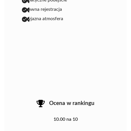
sprawna rejestracja
przyjazna atmosfera
Ocena w rankingu
10.00 na 10