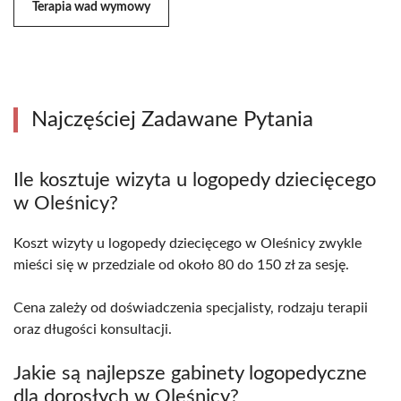
Terapia wad wymowy
Najczęściej Zadawane Pytania
Ile kosztuje wizyta u logopedy dziecięcego
w Oleśnicy?
Koszt wizyty u logopedy dziecięcego w Oleśnicy zwykle
mieści się w przedziale od około 80 do 150 zł za sesję.
Cena zależy od doświadczenia specjalisty, rodzaju terapii
oraz długości konsultacji.
Jakie są najlepsze gabinety logopedyczne
dla dorosłych w Oleśnicy?