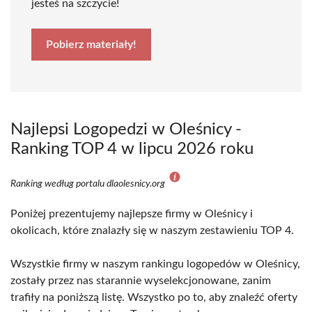
jesteś na szczycie!
Pobierz materiały!
Najlepsi Logopedzi w Oleśnicy -
Ranking TOP 4 w lipcu 2026 roku
Ranking według portalu dlaolesnicy.org
Poniżej prezentujemy najlepsze firmy w Oleśnicy i
okolicach, które znalazły się w naszym zestawieniu TOP 4.
Wszystkie firmy w naszym rankingu logopedów w Oleśnicy,
zostały przez nas starannie wyselekcjonowane, zanim
trafiły na poniższą listę. Wszystko po to, aby znaleźć oferty