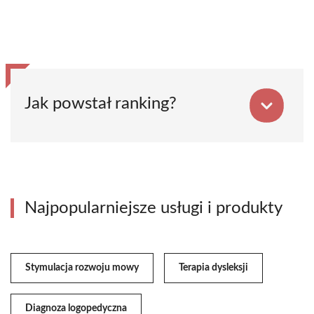
Jak powstał ranking?
Najpopularniejsze usługi i produkty
Stymulacja rozwoju mowy
Terapia dysleksji
Diagnoza logopedyczna