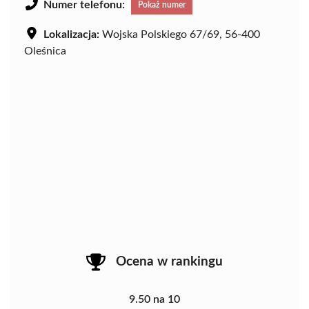
Numer telefonu:
Pokaż numer
Lokalizacja:
Wojska Polskiego 67/69, 56-400
Oleśnica
Ocena w rankingu
9.50 na 10