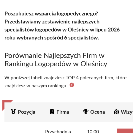
Poszukujesz wsparcia logopedycznego?
Przedstawiamy zestawienie najlepszych
specjalistów logopedów w Oleśnicy w lipcu 2026
roku wybranych spośród 6 specjalistów.
Porównanie Najlepszych Firm w
Rankingu Logopedów w Oleśnicy
W poniższej tabeli znajdziesz TOP 4 polecanych firm, które
znajdziesz w naszym rankingu.
Pozycja
Firma
Ocena
Wizy
Przychodnia
10.00