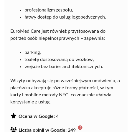
profesjonalizm zespołu,
łatwy dostęp do usług logopedycznych.
EuroMediCare jest również przystosowana do
potrzeb osób niepełnosprawnych – zapewnia:
parking,
toaletę dostosowaną do wózków,
wejście bez barier architektonicznych.
Wizyty odbywają się po wcześniejszym umówieniu, a
placówka akceptuje różne formy płatności, w tym
karty i mobilne metody NFC, co znacznie ułatwia
korzystanie z usług.
Ocena w Google:
4
Liczba opinii w Google:
249