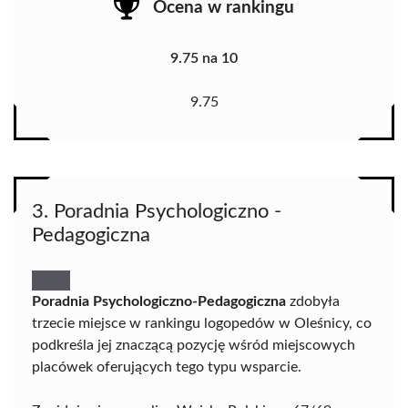
Ocena w rankingu
9.75 na 10
9.75
3. Poradnia Psychologiczno -
Pedagogiczna
Poradnia Psychologiczno-Pedagogiczna
zdobyła
trzecie miejsce w rankingu logopedów w Oleśnicy, co
podkreśla jej znaczącą pozycję wśród miejscowych
placówek oferujących tego typu wsparcie.