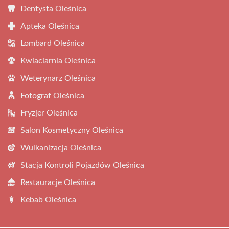
Dentysta Oleśnica
Apteka Oleśnica
Lombard Oleśnica
Kwiaciarnia Oleśnica
Weterynarz Oleśnica
Fotograf Oleśnica
Fryzjer Oleśnica
Salon Kosmetyczny Oleśnica
Wulkanizacja Oleśnica
Stacja Kontroli Pojazdów Oleśnica
Restauracje Oleśnica
Kebab Oleśnica