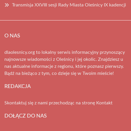
Transmisja XXVIII sesji Rady Miasta Oleśnicy IX kadencji
O NAS
dlaolesnicy.org to lokalny serwis informacyjny przynoszący
najnowsze wiadomości z Oleśnicy i jej okolic. Znajdziesz u
nas aktualne informacje z regionu, które poznasz pierwszy.
Bądź na bieżąco z tym, co dzieje się w Twoim mieście!
REDAKCJA
Skontaktuj się z nami przechodząc na stronę
Kontakt
DOŁĄCZ DO NAS