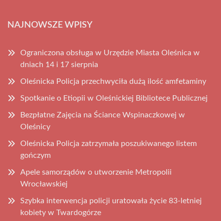
NAJNOWSZE WPISY
Ograniczona obsługa w Urzędzie Miasta Oleśnica w
dniach 14 i 17 sierpnia
Oleśnicka Policja przechwyciła dużą ilość amfetaminy
Spotkanie o Etiopii w Oleśnickiej Bibliotece Publicznej
Bezpłatne Zajęcia na Ściance Wspinaczkowej w
Oleśnicy
Oleśnicka Policja zatrzymała poszukiwanego listem
gończym
Apele samorządów o utworzenie Metropolii
Wrocławskiej
Szybka interwencja policji uratowała życie 83-letniej
kobiety w Twardogórze