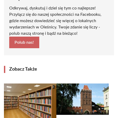
Odkrywaj, dyskutuj i dziel się tym co najlepsze!
Przyłącz się do naszej społeczności na Facebooku,
gdzie możesz dowiedzieć się więcej o lokalnych
wydarzeniach w Oleśnicy. Twoje zdanie się liczy -
polub naszą stronę i bądź na bieżąco!
Polub nas!
Zobacz Także