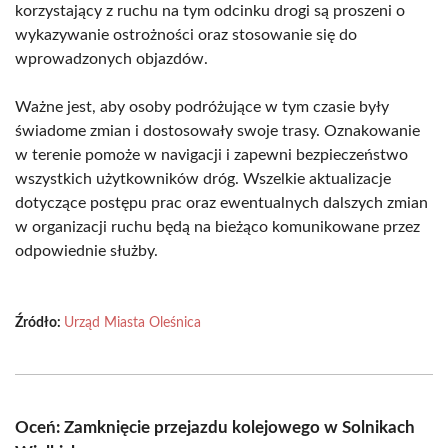
korzystający z ruchu na tym odcinku drogi są proszeni o
wykazywanie ostrożności oraz stosowanie się do
wprowadzonych objazdów.
Ważne jest, aby osoby podróżujące w tym czasie były
świadome zmian i dostosowały swoje trasy. Oznakowanie
w terenie pomoże w navigacji i zapewni bezpieczeństwo
wszystkich użytkowników dróg. Wszelkie aktualizacje
dotyczące postępu prac oraz ewentualnych dalszych zmian
w organizacji ruchu będą na bieżąco komunikowane przez
odpowiednie służby.
Źródło:
Urząd Miasta Oleśnica
Oceń: Zamknięcie przejazdu kolejowego w Solnikach