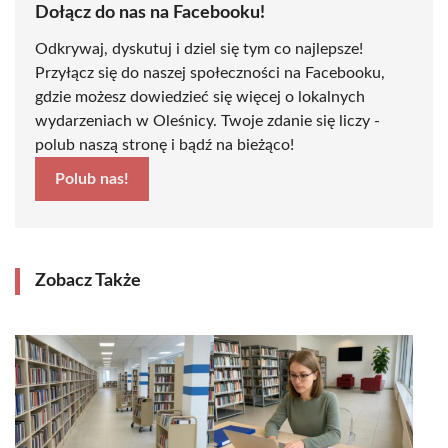
Dołącz do nas na Facebooku!
Odkrywaj, dyskutuj i dziel się tym co najlepsze!
Przyłącz się do naszej społeczności na Facebooku,
gdzie możesz dowiedzieć się więcej o lokalnych
wydarzeniach w Oleśnicy. Twoje zdanie się liczy -
polub naszą stronę i bądź na bieżąco!
Polub nas!
Zobacz Także