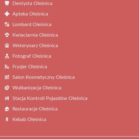
Dentysta Oleśnica
Apteka Oleśnica
Lombard Oleśnica
Kwiaciarnia Oleśnica
Weterynarz Oleśnica
Fotograf Oleśnica
Fryzjer Oleśnica
Salon Kosmetyczny Oleśnica
Wulkanizacja Oleśnica
Stacja Kontroli Pojazdów Oleśnica
Restauracje Oleśnica
Kebab Oleśnica