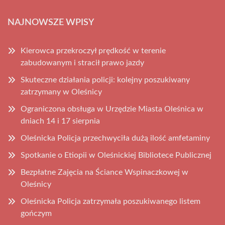
NAJNOWSZE WPISY
Kierowca przekroczył prędkość w terenie
zabudowanym i stracił prawo jazdy
Skuteczne działania policji: kolejny poszukiwany
zatrzymany w Oleśnicy
Ograniczona obsługa w Urzędzie Miasta Oleśnica w
dniach 14 i 17 sierpnia
Oleśnicka Policja przechwyciła dużą ilość amfetaminy
Spotkanie o Etiopii w Oleśnickiej Bibliotece Publicznej
Bezpłatne Zajęcia na Ściance Wspinaczkowej w
Oleśnicy
Oleśnicka Policja zatrzymała poszukiwanego listem
gończym