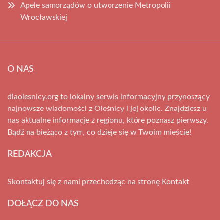
Apele samorządów o utworzenie Metropolii
Wrocławskiej
O NAS
dlaolesnicy.org to lokalny serwis informacyjny przynoszący
najnowsze wiadomości z Oleśnicy i jej okolic. Znajdziesz u
nas aktualne informacje z regionu, które poznasz pierwszy.
Bądź na bieżąco z tym, co dzieje się w Twoim mieście!
REDAKCJA
Skontaktuj się z nami przechodząc na stronę
Kontakt
DOŁĄCZ DO NAS