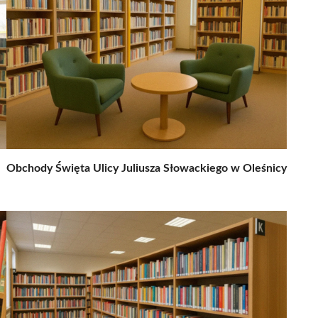
Obchody Święta Ulicy Juliusza Słowackiego w Oleśnicy