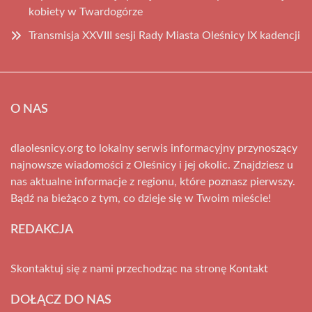
kobiety w Twardogórze
Transmisja XXVIII sesji Rady Miasta Oleśnicy IX kadencji
O NAS
dlaolesnicy.org to lokalny serwis informacyjny przynoszący
najnowsze wiadomości z Oleśnicy i jej okolic. Znajdziesz u
nas aktualne informacje z regionu, które poznasz pierwszy.
Bądź na bieżąco z tym, co dzieje się w Twoim mieście!
REDAKCJA
Skontaktuj się z nami przechodząc na stronę
Kontakt
DOŁĄCZ DO NAS