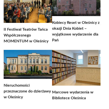
Kobiecy Reset w Oleśnicy z
okazji Dnia Kobiet –
II Festiwal Teatrów Tańca
wyjątkowe wydarzenie dla
Współczesnego
Pań
MOMENTUM w Oleśnicy
Nieruchomości
przeznaczone do dzierżawy
Marcowe wydarzenia w
w Oleśnicy
Bibliotece Oleśnica