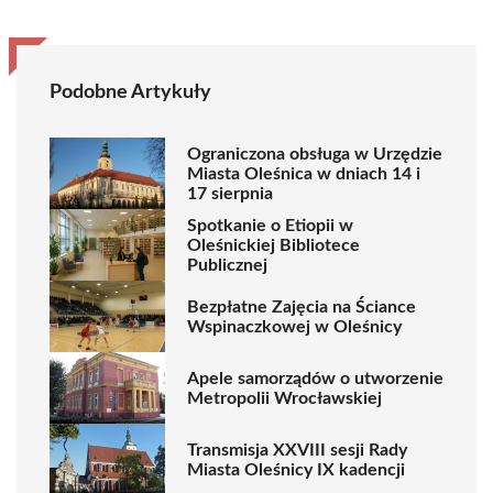
Podobne Artykuły
Ograniczona obsługa w Urzędzie
Miasta Oleśnica w dniach 14 i
17 sierpnia
Spotkanie o Etiopii w
Oleśnickiej Bibliotece
Publicznej
Bezpłatne Zajęcia na Ściance
Wspinaczkowej w Oleśnicy
Apele samorządów o utworzenie
Metropolii Wrocławskiej
Transmisja XXVIII sesji Rady
Miasta Oleśnicy IX kadencji