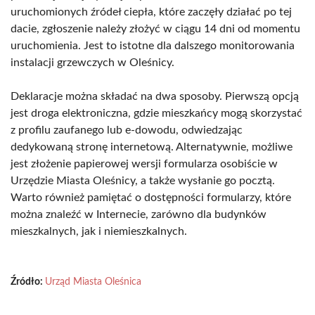
uruchomionych źródeł ciepła, które zaczęły działać po tej
dacie, zgłoszenie należy złożyć w ciągu 14 dni od momentu
uruchomienia. Jest to istotne dla dalszego monitorowania
instalacji grzewczych w Oleśnicy.
Deklaracje można składać na dwa sposoby. Pierwszą opcją
jest droga elektroniczna, gdzie mieszkańcy mogą skorzystać
z profilu zaufanego lub e-dowodu, odwiedzając
dedykowaną stronę internetową. Alternatywnie, możliwe
jest złożenie papierowej wersji formularza osobiście w
Urzędzie Miasta Oleśnicy, a także wysłanie go pocztą.
Warto również pamiętać o dostępności formularzy, które
można znaleźć w Internecie, zarówno dla budynków
mieszkalnych, jak i niemieszkalnych.
Źródło:
Urząd Miasta Oleśnica