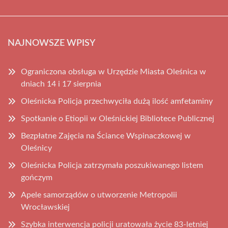
NAJNOWSZE WPISY
Ograniczona obsługa w Urzędzie Miasta Oleśnica w
dniach 14 i 17 sierpnia
Oleśnicka Policja przechwyciła dużą ilość amfetaminy
Spotkanie o Etiopii w Oleśnickiej Bibliotece Publicznej
Bezpłatne Zajęcia na Ściance Wspinaczkowej w
Oleśnicy
Oleśnicka Policja zatrzymała poszukiwanego listem
gończym
Apele samorządów o utworzenie Metropolii
Wrocławskiej
Szybka interwencja policji uratowała życie 83-letniej