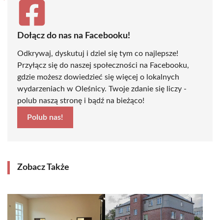
Dołącz do nas na Facebooku!
Odkrywaj, dyskutuj i dziel się tym co najlepsze!
Przyłącz się do naszej społeczności na Facebooku,
gdzie możesz dowiedzieć się więcej o lokalnych
wydarzeniach w Oleśnicy. Twoje zdanie się liczy -
polub naszą stronę i bądź na bieżąco!
Polub nas!
Zobacz Także