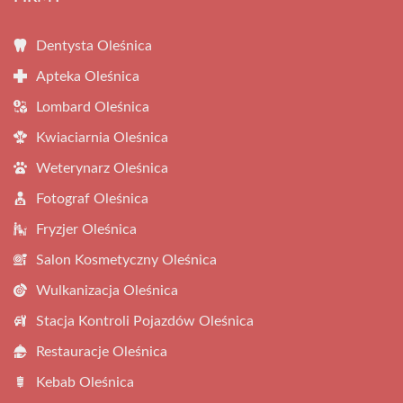
Dentysta Oleśnica
Apteka Oleśnica
Lombard Oleśnica
Kwiaciarnia Oleśnica
Weterynarz Oleśnica
Fotograf Oleśnica
Fryzjer Oleśnica
Salon Kosmetyczny Oleśnica
Wulkanizacja Oleśnica
Stacja Kontroli Pojazdów Oleśnica
Restauracje Oleśnica
Kebab Oleśnica