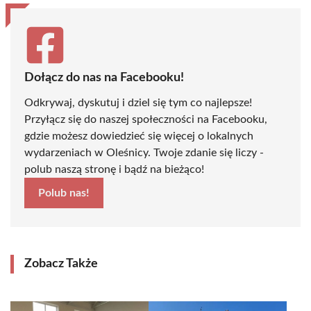
Dołącz do nas na Facebooku!
Odkrywaj, dyskutuj i dziel się tym co najlepsze!
Przyłącz się do naszej społeczności na Facebooku,
gdzie możesz dowiedzieć się więcej o lokalnych
wydarzeniach w Oleśnicy. Twoje zdanie się liczy -
polub naszą stronę i bądź na bieżąco!
Polub nas!
Zobacz Także