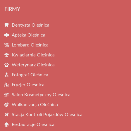
FIRMY
Dentysta Oleśnica
Apteka Oleśnica
Lombard Oleśnica
Kwiaciarnia Oleśnica
Weterynarz Oleśnica
Fotograf Oleśnica
Fryzjer Oleśnica
Salon Kosmetyczny Oleśnica
Wulkanizacja Oleśnica
Stacja Kontroli Pojazdów Oleśnica
Restauracje Oleśnica