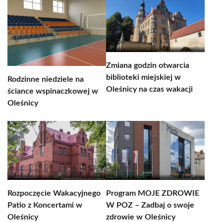
Zmiana godzin otwarcia
biblioteki miejskiej w
Rodzinne niedziele na
Oleśnicy na czas wakacji
ściance wspinaczkowej w
Oleśnicy
Rozpoczęcie Wakacyjnego
Program MOJE ZDROWIE
Patio z Koncertami w
W POZ – Zadbaj o swoje
Oleśnicy
zdrowie w Oleśnicy