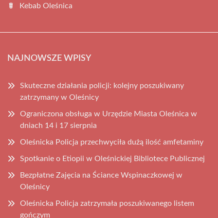
Kebab Oleśnica
NAJNOWSZE WPISY
Skuteczne działania policji: kolejny poszukiwany
zatrzymany w Oleśnicy
Ograniczona obsługa w Urzędzie Miasta Oleśnica w
dniach 14 i 17 sierpnia
Oleśnicka Policja przechwyciła dużą ilość amfetaminy
Spotkanie o Etiopii w Oleśnickiej Bibliotece Publicznej
Bezpłatne Zajęcia na Ściance Wspinaczkowej w
Oleśnicy
Oleśnicka Policja zatrzymała poszukiwanego listem
gończym