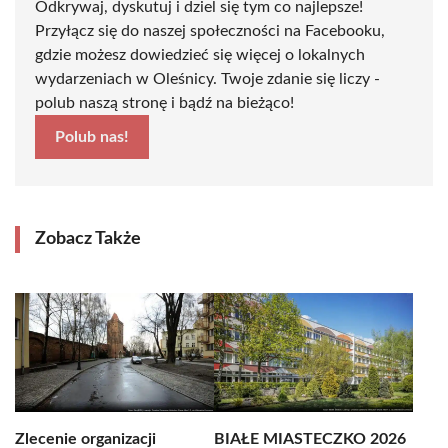
Odkrywaj, dyskutuj i dziel się tym co najlepsze!
Przyłącz się do naszej społeczności na Facebooku,
gdzie możesz dowiedzieć się więcej o lokalnych
wydarzeniach w Oleśnicy. Twoje zdanie się liczy -
polub naszą stronę i bądź na bieżąco!
Polub nas!
Zobacz Także
Zlecenie organizacji
BIAŁE MIASTECZKO 2026