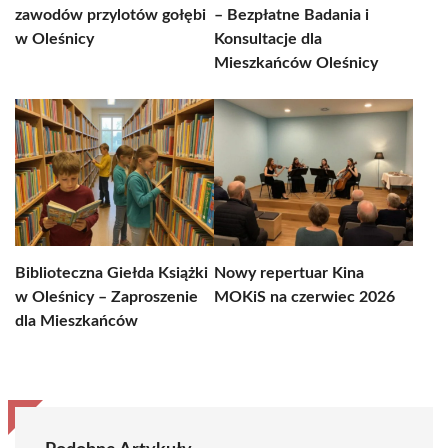
zawodów przylotów gołębi
– Bezpłatne Badania i
w Oleśnicy
Konsultacje dla
Mieszkańców Oleśnicy
Biblioteczna Giełda Książki
Nowy repertuar Kina
w Oleśnicy – Zaproszenie
MOKiS na czerwiec 2026
dla Mieszkańców