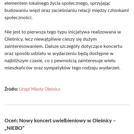
elementem lokalnego życia społecznego, sprzyjając
budowaniu więzi oraz zacieśnianiu relacji między członkami
społeczności.
Nie jest to pierwsza tego typu inicjatywa realizowana w
Oleśnicy, lecz niewątpliwie cieszy się dużym
zainteresowaniem. Dalsze szczegóły dotyczące koncertu
oraz sposób udziału w wydarzeniu będą dostępne w
najbliższym czasie, co z pewnością zainteresuje wielu
mieszkańców oraz sympatyków tego rodzaju wydarzeń.
Źródło:
Urząd Miasta Oleśnica
Oceń: Nowy koncert uwielbieniowy w Oleśnicy –
„NIEBO”