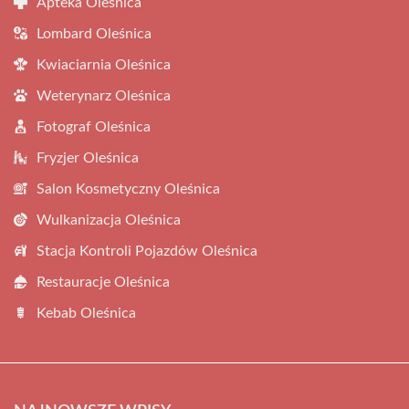
Apteka Oleśnica
Lombard Oleśnica
Kwiaciarnia Oleśnica
Weterynarz Oleśnica
Fotograf Oleśnica
Fryzjer Oleśnica
Salon Kosmetyczny Oleśnica
Wulkanizacja Oleśnica
Stacja Kontroli Pojazdów Oleśnica
Restauracje Oleśnica
Kebab Oleśnica