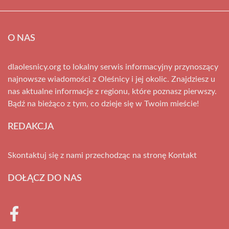
O NAS
dlaolesnicy.org to lokalny serwis informacyjny przynoszący
najnowsze wiadomości z Oleśnicy i jej okolic. Znajdziesz u
nas aktualne informacje z regionu, które poznasz pierwszy.
Bądź na bieżąco z tym, co dzieje się w Twoim mieście!
REDAKCJA
Skontaktuj się z nami przechodząc na stronę
Kontakt
DOŁĄCZ DO NAS