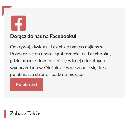
Dołącz do nas na Facebooku!
Odkrywaj, dyskutuj i dziel się tym co najlepsze!
Przyłącz się do naszej społeczności na Facebooku,
gdzie możesz dowiedzieć się więcej o lokalnych
wydarzeniach w Oleśnicy. Twoje zdanie się liczy -
polub naszą stronę i bądź na bieżąco!
Polub nas!
Zobacz Także