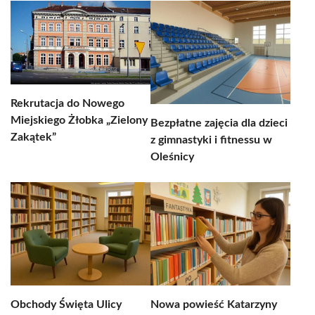
Rekrutacja do Nowego
Miejskiego Żłobka „Zielony
Bezpłatne zajęcia dla dzieci
Zakątek”
z gimnastyki i fitnessu w
Oleśnicy
Obchody Święta Ulicy
Nowa powieść Katarzyny