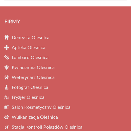
FIRMY
Dentysta Oleśnica
Apteka Oleśnica
Lombard Oleśnica
Kwiaciarnia Oleśnica
Weterynarz Oleśnica
Fotograf Oleśnica
Fryzjer Oleśnica
Salon Kosmetyczny Oleśnica
Wulkanizacja Oleśnica
Stacja Kontroli Pojazdów Oleśnica