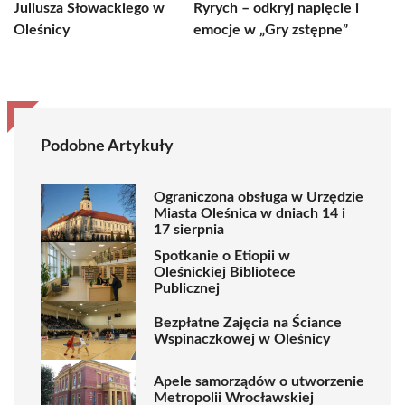
Juliusza Słowackiego w
Ryrych – odkryj napięcie i
Oleśnicy
emocje w „Gry zstępne”
Podobne Artykuły
Ograniczona obsługa w Urzędzie
Miasta Oleśnica w dniach 14 i
17 sierpnia
Spotkanie o Etiopii w
Oleśnickiej Bibliotece
Publicznej
Bezpłatne Zajęcia na Ściance
Wspinaczkowej w Oleśnicy
Apele samorządów o utworzenie
Metropolii Wrocławskiej