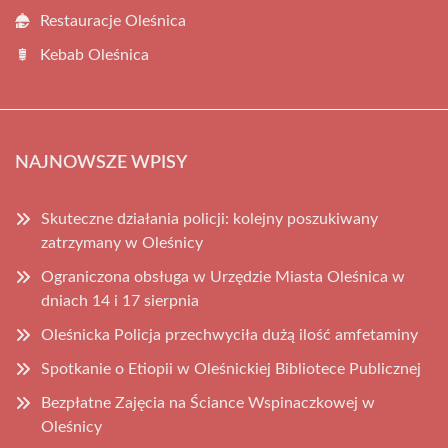
Restauracje Oleśnica
Kebab Oleśnica
NAJNOWSZE WPISY
Skuteczne działania policji: kolejny poszukiwany
zatrzymany w Oleśnicy
Ograniczona obsługa w Urzędzie Miasta Oleśnica w
dniach 14 i 17 sierpnia
Oleśnicka Policja przechwyciła dużą ilość amfetaminy
Spotkanie o Etiopii w Oleśnickiej Bibliotece Publicznej
Bezpłatne Zajęcia na Ściance Wspinaczkowej w
Oleśnicy