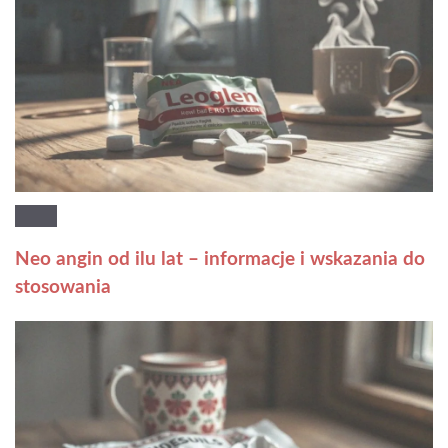
Neo angin od ilu lat – informacje i wskazania do
stosowania