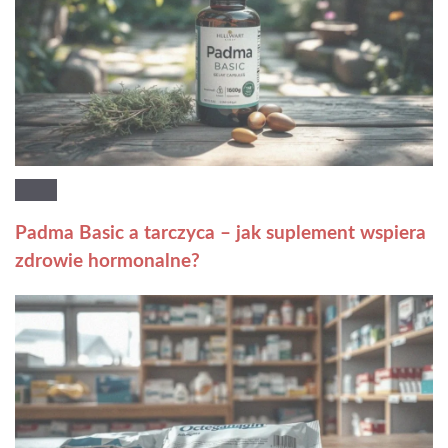
Padma Basic a tarczyca – jak suplement wspiera
zdrowie hormonalne?