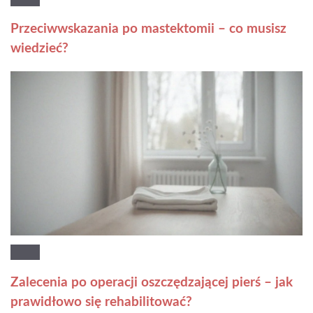
Przeciwwskazania po mastektomii – co musisz
wiedzieć?
Zalecenia po operacji oszczędzającej pierś – jak
prawidłowo się rehabilitować?