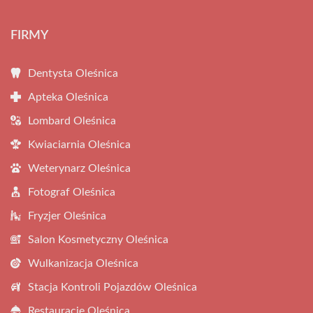
FIRMY
Dentysta Oleśnica
Apteka Oleśnica
Lombard Oleśnica
Kwiaciarnia Oleśnica
Weterynarz Oleśnica
Fotograf Oleśnica
Fryzjer Oleśnica
Salon Kosmetyczny Oleśnica
Wulkanizacja Oleśnica
Stacja Kontroli Pojazdów Oleśnica
Restauracje Oleśnica