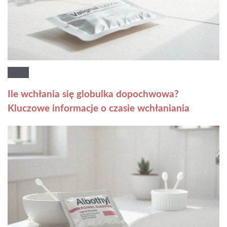
Ile wchłania się globulka dopochwowa?
Kluczowe informacje o czasie wchłaniania