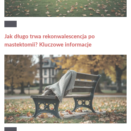
Jak długo trwa rekonwalescencja po
mastektomii? Kluczowe informacje