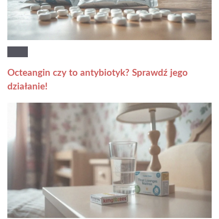
Octeangin czy to antybiotyk? Sprawdź jego
działanie!