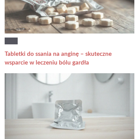
Tabletki do ssania na anginę – skuteczne
wsparcie w leczeniu bólu gardła