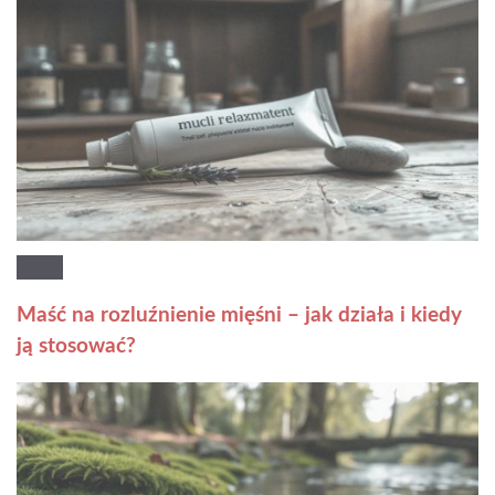
Maść na rozluźnienie mięśni – jak działa i kiedy
ją stosować?