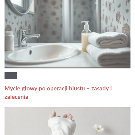
Mycie głowy po operacji biustu – zasady i
zalecenia