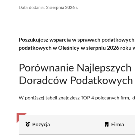
Data dodania:
2 sierpnia 2026 r.
Poszukujesz wsparcia w sprawach podatkowych
podatkowych w Oleśnicy w sierpniu 2026 roku w
Porównanie Najlepszych
Doradców Podatkowych 
W poniższej tabeli znajdziesz TOP 4 polecanych firm, 
Pozycja
Firma