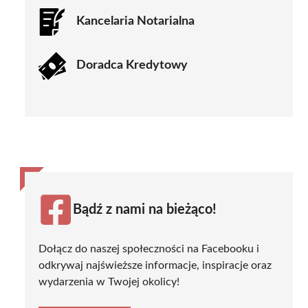
Kancelaria Notarialna
Doradca Kredytowy
Bądź z nami na bieżąco!
Dołącz do naszej społeczności na Facebooku i
odkrywaj najświeższe informacje, inspiracje oraz
wydarzenia w Twojej okolicy!