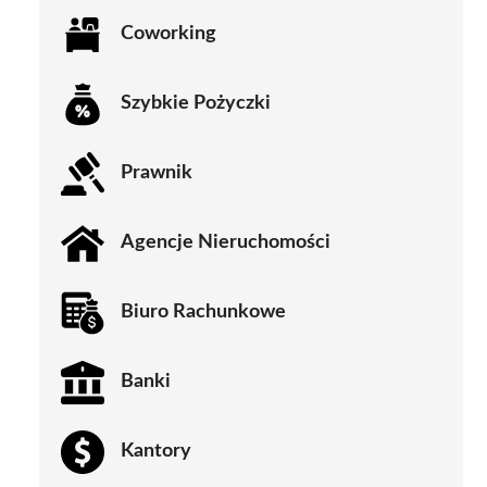
Coworking
Szybkie Pożyczki
Prawnik
Agencje Nieruchomości
Biuro Rachunkowe
Banki
Kantory