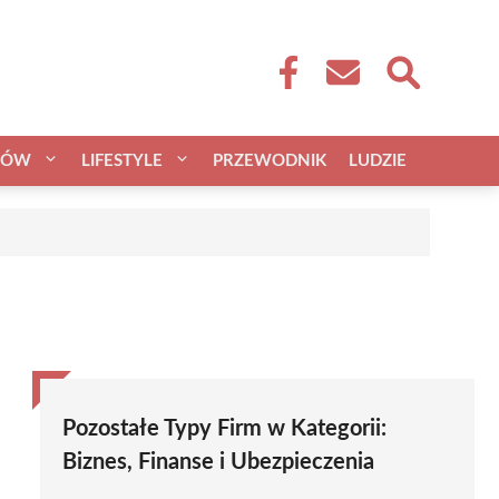
CÓW
LIFESTYLE
PRZEWODNIK
LUDZIE
Pozostałe Typy Firm w Kategorii:
Biznes, Finanse i Ubezpieczenia