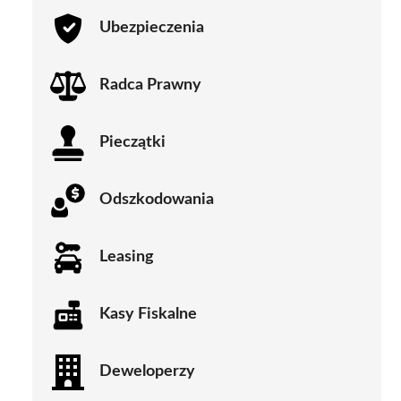
Ubezpieczenia
Radca Prawny
Pieczątki
Odszkodowania
Leasing
Kasy Fiskalne
Deweloperzy