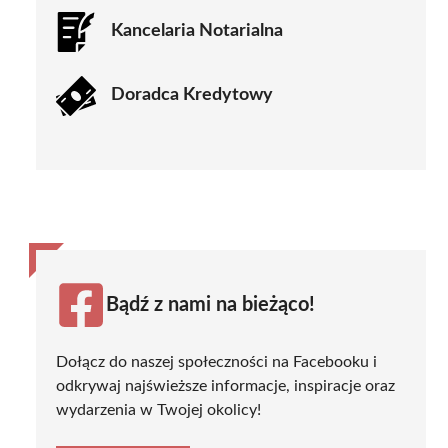
Kancelaria Notarialna
Doradca Kredytowy
Bądź z nami na bieżąco!
Dołącz do naszej społeczności na Facebooku i
odkrywaj najświeższe informacje, inspiracje oraz
wydarzenia w Twojej okolicy!