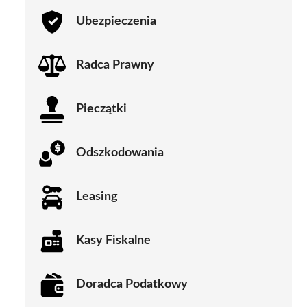
Ubezpieczenia
Radca Prawny
Pieczątki
Odszkodowania
Leasing
Kasy Fiskalne
Doradca Podatkowy