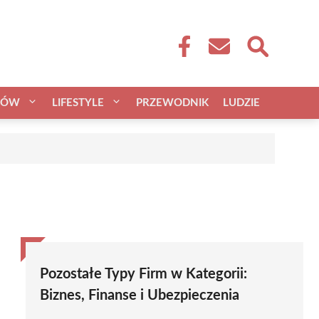
CÓW
LIFESTYLE
PRZEWODNIK
LUDZIE
Pozostałe Typy Firm w Kategorii:
Biznes, Finanse i Ubezpieczenia