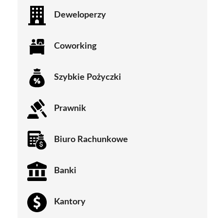
Deweloperzy
Coworking
Szybkie Pożyczki
Prawnik
Biuro Rachunkowe
Banki
Kantory