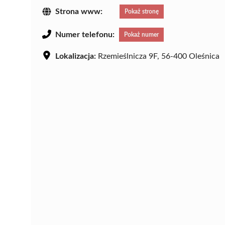
Strona www:
Pokaż stronę
Numer telefonu:
Pokaż numer
Lokalizacja:
Rzemieślnicza 9F, 56-400 Oleśnica