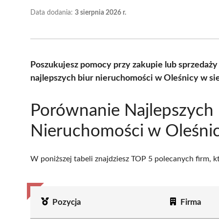
Data dodania:
3 sierpnia 2026 r.
Poszukujesz pomocy przy zakupie lub sprzedaż
najlepszych biur nieruchomości w Oleśnicy w si
Porównanie Najlepszych 
Nieruchomości w Oleśni
W poniższej tabeli znajdziesz TOP 5 polecanych firm, 
Pozycja
Firma