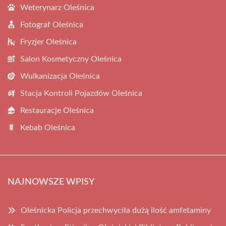
Weterynarz Oleśnica
Fotograf Oleśnica
Fryzjer Oleśnica
Salon Kosmetyczny Oleśnica
Wulkanizacja Oleśnica
Stacja Kontroli Pojazdów Oleśnica
Restauracje Oleśnica
Kebab Oleśnica
NAJNOWSZE WPISY
Oleśnicka Policja przechwyciła dużą ilość amfetaminy