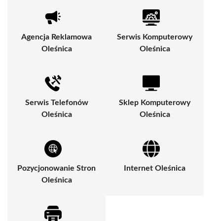
Agencja Reklamowa
Serwis Komputerowy
Oleśnica
Oleśnica
Serwis Telefonów
Sklep Komputerowy
Oleśnica
Oleśnica
Pozycjonowanie Stron
Internet Oleśnica
Oleśnica