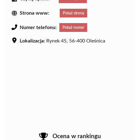
Strona www:
Pokaż stronę
Numer telefonu:
Pokaż numer
Lokalizacja:
Rynek 45, 56-400 Oleśnica
Ocena w rankingu