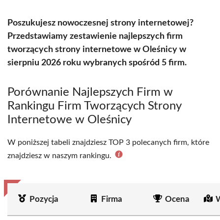
Poszukujesz nowoczesnej strony internetowej?
Przedstawiamy zestawienie najlepszych firm
tworzących strony internetowe w Oleśnicy w
sierpniu 2026 roku wybranych spośród 5 firm.
Porównanie Najlepszych Firm w
Rankingu Firm Tworzących Strony
Internetowe w Oleśnicy
W poniższej tabeli znajdziesz TOP 3 polecanych firm, które
znajdziesz w naszym rankingu.
Pozycja
Firma
Ocena
W