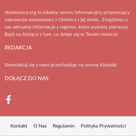
dlaolesnicy.org to lokalny serwis informacyjny przynoszący
najnowsze wiadomości z Oleśnicy i jej okolic. Znajdziesz u
nas aktualne informacje z regionu, które poznasz pierwszy.
Bądź na bieżąco z tym, co dzieje się w Twoim mieście!
REDAKCJA
Skontaktuj się z nami przechodząc na stronę
Kontakt
DOŁĄCZ DO NAS
Kontakt
O Nas
Regulamin
Polityka Prywatności