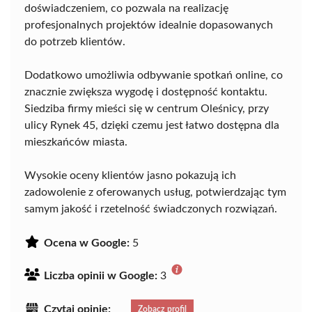
doświadczeniem, co pozwala na realizację
profesjonalnych projektów idealnie dopasowanych
do potrzeb klientów.
Dodatkowo umożliwia odbywanie spotkań online, co
znacznie zwiększa wygodę i dostępność kontaktu.
Siedziba firmy mieści się w centrum Oleśnicy, przy
ulicy Rynek 45, dzięki czemu jest łatwo dostępna dla
mieszkańców miasta.
Wysokie oceny klientów jasno pokazują ich
zadowolenie z oferowanych usług, potwierdzając tym
samym jakość i rzetelność świadczonych rozwiązań.
Ocena w Google:
5
Liczba opinii w Google:
3
Czytaj opinie:
Zobacz profil