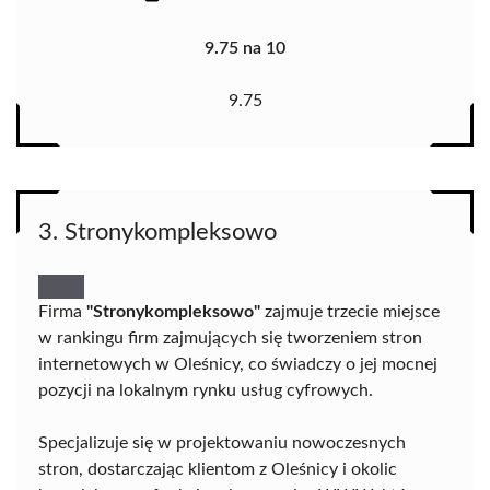
9.75 na 10
9.75
3. Stronykompleksowo
Firma
"Stronykompleksowo"
zajmuje trzecie miejsce
w rankingu firm zajmujących się tworzeniem stron
internetowych w Oleśnicy, co świadczy o jej mocnej
pozycji na lokalnym rynku usług cyfrowych.
Specjalizuje się w projektowaniu nowoczesnych
stron, dostarczając klientom z Oleśnicy i okolic