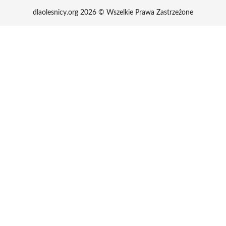
dlaolesnicy.org 2026 © Wszelkie Prawa Zastrzeżone