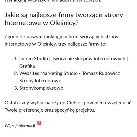
wymagają większych nakładów finansowych.
Jakie są najlepsze firmy tworzące strony
Internetowe w Oleśnicy?
Zgodnie z naszym rankingiem firm tworzących strony
internetowe w Oleśnicy, trzy najlepsze firmy to:
Increo Studio | Tworzenie sklepów internetowych |
Grafika
Websites Marketing Studio - Tomasz Rudowicz
Strony Internetowe
Stronykompleksowo
Ostateczny wybór należy do Ciebie i powinien uwzględniać
Twoje preferencje oraz specyfikę projektu.
Więcej Informacji