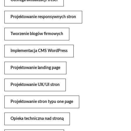
Obsługa aktualizacji treści
Projektowanie responsywnych stron
Tworzenie blogów firmowych
Implementacja CMS WordPress
Projektowanie landing page
Projektowanie UX/UI stron
Projektowanie stron typu one page
Opieka techniczna nad stroną