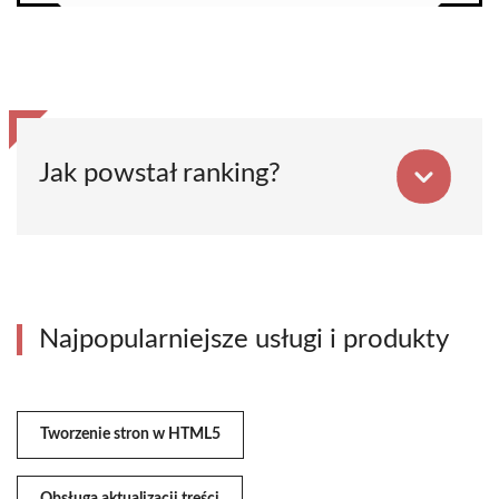
Jak powstał ranking?
Najpopularniejsze usługi i produkty
Tworzenie stron w HTML5