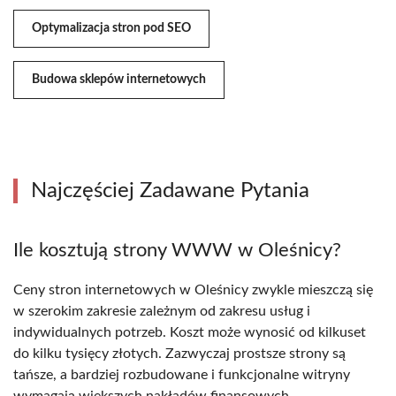
Optymalizacja stron pod SEO
Budowa sklepów internetowych
Najczęściej Zadawane Pytania
Ile kosztują strony WWW w Oleśnicy?
Ceny stron internetowych w Oleśnicy zwykle mieszczą się
w szerokim zakresie zależnym od zakresu usług i
indywidualnych potrzeb. Koszt może wynosić od kilkuset
do kilku tysięcy złotych. Zazwyczaj prostsze strony są
tańsze, a bardziej rozbudowane i funkcjonalne witryny