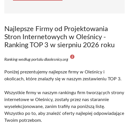
Najlepsze Firmy od Projektowania
Stron Internetowych w Oleśnicy -
Ranking TOP 3 w sierpniu 2026 roku
Ranking według portalu dlaolesnicy.org
Poniżej prezentujemy najlepsze firmy w Oleśnicy i
okolicach, które znalazły się w naszym zestawieniu TOP 3.
Wszystkie firmy w naszym rankingu firm tworzących strony
internetowe w Oleśnicy, zostały przez nas starannie
wyselekcjonowane, zanim trafiły na poniższą listę.
Wszystko po to, aby znaleźć oferty najlepiej odpowiadające
Twoim potrzebom.