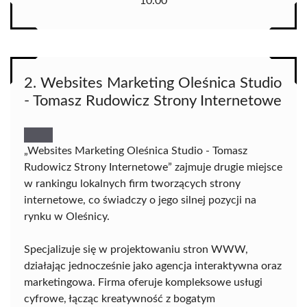
10.00
2. Websites Marketing Oleśnica Studio
- Tomasz Rudowicz Strony Internetowe
„Websites Marketing Oleśnica Studio - Tomasz
Rudowicz Strony Internetowe” zajmuje drugie miejsce
w rankingu lokalnych firm tworzących strony
internetowe, co świadczy o jego silnej pozycji na
rynku w Oleśnicy.
Specjalizuje się w projektowaniu stron WWW,
działając jednocześnie jako agencja interaktywna oraz
marketingowa. Firma oferuje kompleksowe usługi
cyfrowe, łącząc kreatywność z bogatym