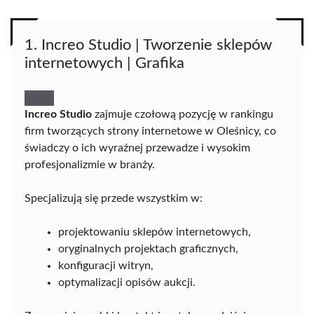
1. Increo Studio | Tworzenie sklepów
internetowych | Grafika
Increo Studio
zajmuje czołową pozycję w rankingu
firm tworzących strony internetowe w Oleśnicy, co
świadczy o ich wyraźnej przewadze i wysokim
profesjonalizmie w branży.
Specjalizują się przede wszystkim w:
projektowaniu sklepów internetowych,
oryginalnych projektach graficznych,
konfiguracji witryn,
optymalizacji opisów aukcji.