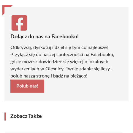
Dołącz do nas na Facebooku!
Odkrywaj, dyskutuj i dziel się tym co najlepsze!
Przyłącz się do naszej społeczności na Facebooku,
gdzie możesz dowiedzieć się więcej o lokalnych
wydarzeniach w Oleśnicy. Twoje zdanie się liczy -
polub naszą stronę i bądź na bieżąco!
Polub nas!
Zobacz Także