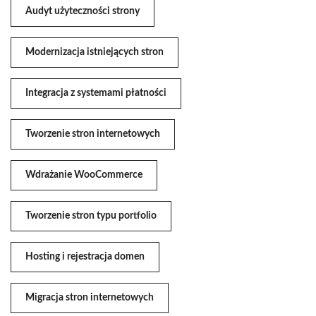
Audyt użyteczności strony
Modernizacja istniejących stron
Integracja z systemami płatności
Tworzenie stron internetowych
Wdrażanie WooCommerce
Tworzenie stron typu portfolio
Hosting i rejestracja domen
Migracja stron internetowych