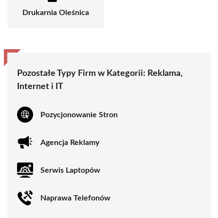
Drukarnia Oleśnica
Pozostałe Typy Firm w Kategorii:
Reklama,
Internet i IT
Pozycjonowanie Stron
Agencja Reklamy
Serwis Laptopów
Naprawa Telefonów