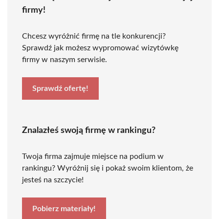
firmy!
Chcesz wyróżnić firmę na tle konkurencji?
Sprawdź jak możesz wypromować wizytówkę
firmy w naszym serwisie.
Sprawdź ofertę!
Znalazłeś swoją firmę w rankingu?
Twoja firma zajmuje miejsce na podium w
rankingu? Wyróżnij się i pokaż swoim klientom, że
jesteś na szczycie!
Pobierz materiały!