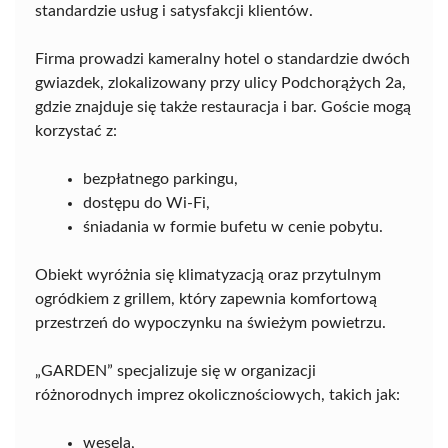
standardzie usług i satysfakcji klientów.
Firma prowadzi kameralny hotel o standardzie dwóch
gwiazdek, zlokalizowany przy ulicy Podchorążych 2a,
gdzie znajduje się także restauracja i bar. Goście mogą
korzystać z:
bezpłatnego parkingu,
dostępu do Wi-Fi,
śniadania w formie bufetu w cenie pobytu.
Obiekt wyróżnia się klimatyzacją oraz przytulnym
ogródkiem z grillem, który zapewnia komfortową
przestrzeń do wypoczynku na świeżym powietrzu.
„GARDEN” specjalizuje się w organizacji
różnorodnych imprez okolicznościowych, takich jak:
wesela,