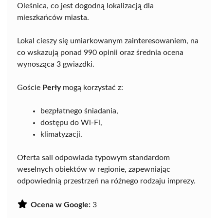
Oleśnica, co jest dogodną lokalizacją dla
mieszkańców miasta.
Lokal cieszy się umiarkowanym zainteresowaniem, na
co wskazują ponad 990 opinii oraz średnia ocena
wynosząca 3 gwiazdki.
Goście
Perły
mogą korzystać z:
bezpłatnego śniadania,
dostępu do Wi-Fi,
klimatyzacji.
Oferta sali odpowiada typowym standardom
weselnych obiektów w regionie, zapewniając
odpowiednią przestrzeń na różnego rodzaju imprezy.
Ocena w Google:
3