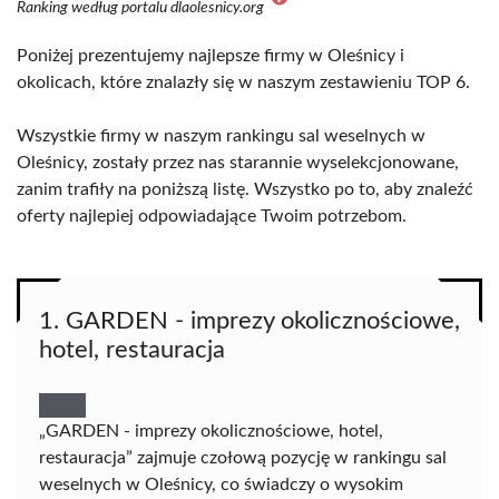
Ranking według portalu dlaolesnicy.org
Poniżej prezentujemy najlepsze firmy w Oleśnicy i
okolicach, które znalazły się w naszym zestawieniu TOP 6.
Wszystkie firmy w naszym rankingu sal weselnych w
Oleśnicy, zostały przez nas starannie wyselekcjonowane,
zanim trafiły na poniższą listę. Wszystko po to, aby znaleźć
oferty najlepiej odpowiadające Twoim potrzebom.
1. GARDEN - imprezy okolicznościowe,
hotel, restauracja
„GARDEN - imprezy okolicznościowe, hotel,
restauracja” zajmuje czołową pozycję w rankingu sal
weselnych w Oleśnicy, co świadczy o wysokim