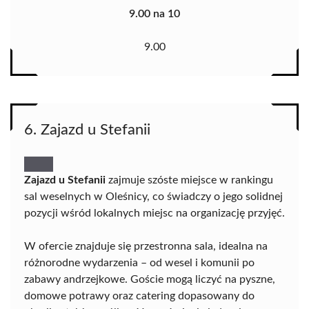
9.00 na 10
9.00
6. Zajazd u Stefanii
Zajazd u Stefanii
zajmuje szóste miejsce w rankingu
sal weselnych w Oleśnicy, co świadczy o jego solidnej
pozycji wśród lokalnych miejsc na organizację przyjęć.
W ofercie znajduje się przestronna sala, idealna na
różnorodne wydarzenia – od wesel i komunii po
zabawy andrzejkowe. Goście mogą liczyć na pyszne,
domowe potrawy oraz catering dopasowany do