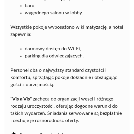
baru,
wygodnego salonu w lobby.
Wszystkie pokoje wyposażono w klimatyzację, a hotel
zapewnia:
darmowy dostęp do Wi-Fi,
parking dla odwiedzających.
Personel dba o najwyższy standard czystości i
komfortu, sprzątając pokoje dokładnie i obsługując
gości z uprzejmością.
"Vis a Vis"
zachęca do organizacji wesel i różnego
rodzaju uroczystości, oferując dogodne warunki do
takich wydarzeń. Śniadania serwowane są bezpłatnie
i cechuje je różnorodność oferty.