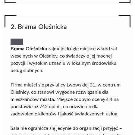
2. Brama Oleśnicka
Brama Oleśnicka
zajmuje drugie miejsce wśród sal
weselnych w Oleśnicy, co świadczy o jej mocnej
pozycji i wysokim uznaniu w lokalnym środowisku
usług ślubnych.
Firma mieści się przy ulicy Lwowskiej 31, w centrum
Oleśnicy, co stanowi wygodne rozwiązanie dla
mieszkańców miasta. Miejsce zdobyło ocenę 4,4 na
podstawie aż 742 opinii, co odzwierciedla
zadowolenie klientów i jakość świadczonych usług.
Sala nie ogranicza się jedynie do organizacji przyjęć –