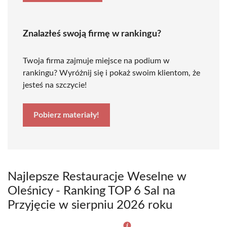
Znalazłeś swoją firmę w rankingu?
Twoja firma zajmuje miejsce na podium w
rankingu? Wyróżnij się i pokaż swoim klientom, że
jesteś na szczycie!
Pobierz materiały!
Najlepsze Restauracje Weselne w
Oleśnicy - Ranking TOP 6 Sal na
Przyjęcie w sierpniu 2026 roku