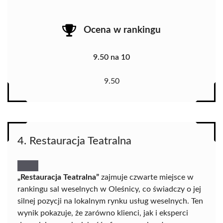
Ocena w rankingu
9.50 na 10
9.50
4. Restauracja Teatralna
„Restauracja Teatralna”
zajmuje czwarte miejsce w
rankingu sal weselnych w Oleśnicy, co świadczy o jej
silnej pozycji na lokalnym rynku usług weselnych. Ten
wynik pokazuje, że zarówno klienci, jak i eksperci