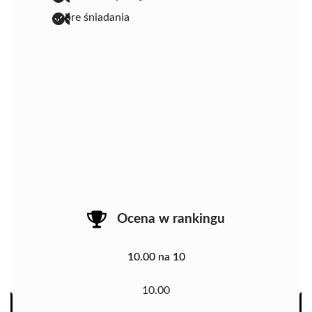
dobre śniadania
Ocena w rankingu
10.00 na 10
10.00