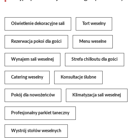
Oświetlenie dekoracyjne sali
Tort weselny
Rezerwacja pokoi dla gości
Menu weselne
Wynajem sali weselnej
Strefa chilloutu dla gości
Catering weselny
Konsultacje ślubne
Pokój dla nowożeńców
Klimatyzacja sali weselnej
Profesjonalny parkiet taneczny
Wystrój stołów weselnych