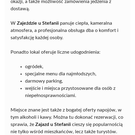
okazji, a także możliwość zamówienia jedzenia z
dostawą.
W
Zajeździe u Stefanii
panuje ciepła, kameralna
atmosfera, a profesjonalna obsługa dba o komfort i
satysfakcję każdej osoby.
Ponadto lokal oferuje liczne udogodnienia:
ogródek,
specjalne menu dla najmłodszych,
darmowy parking,
wejście i miejsca przystosowane dla osób z
niepełnosprawnościami.
Miejsce znane jest także z bogatej oferty napojów, w
tym alkoholi i kawy. Można tu dokonać rezerwacji, co
sprawia, że
Zajazd u Stefanii
cieszy się popularnością
nie tylko wśród mieszkańców, lecz także turystów.