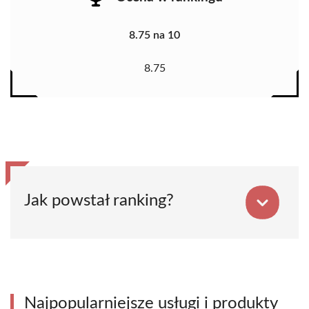
8.75 na 10
8.75
Jak powstał ranking?
Najpopularniejsze usługi i produkty