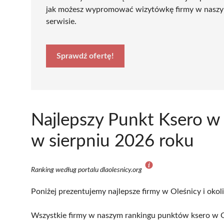
jak możesz wypromować wizytówkę firmy w nasz
serwisie.
Sprawdź ofertę!
Najlepszy Punkt Ksero w
w sierpniu 2026 roku
Ranking według portalu dlaolesnicy.org
Poniżej prezentujemy najlepsze firmy w Oleśnicy i okol
Wszystkie firmy w naszym rankingu punktów ksero w Ol