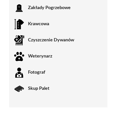
Zakłady Pogrzebowe
Krawcowa
Czyszczenie Dywanów
Weterynarz
Fotograf
Skup Palet