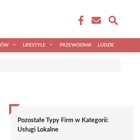
CÓW
LIFESTYLE
PRZEWODNIK
LUDZIE
Pozostałe Typy Firm w Kategorii:
Usługi Lokalne