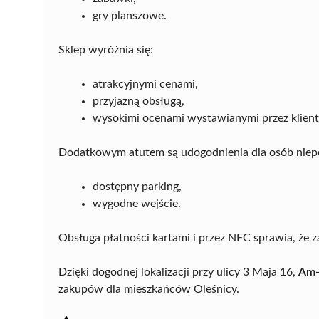
gry planszowe.
Sklep wyróżnia się:
atrakcyjnymi cenami,
przyjazną obsługą,
wysokimi ocenami wystawianymi przez klien
Dodatkowym atutem są udogodnienia dla osób nie
dostępny parking,
wygodne wejście.
Obsługa płatności kartami i przez NFC sprawia, że z
Dzięki dogodnej lokalizacji przy ulicy 3 Maja 16,
Am-
zakupów dla mieszkańców Oleśnicy.