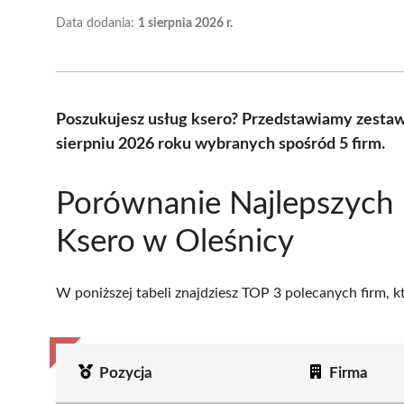
Data dodania:
1 sierpnia 2026 r.
Poszukujesz usług ksero? Przedstawiamy zestaw
sierpniu 2026 roku wybranych spośród 5 firm.
Porównanie Najlepszych
Ksero w Oleśnicy
W poniższej tabeli znajdziesz TOP 3 polecanych firm, 
Pozycja
Firma