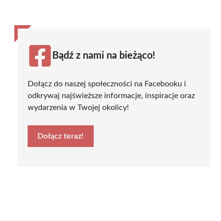
Bądź z nami na bieżąco!
Dołącz do naszej społeczności na Facebooku i
odkrywaj najświeższe informacje, inspiracje oraz
wydarzenia w Twojej okolicy!
Dołącz teraz!