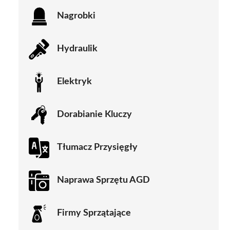
Nagrobki
Hydraulik
Elektryk
Dorabianie Kluczy
Tłumacz Przysięgły
Naprawa Sprzętu AGD
Firmy Sprzątające