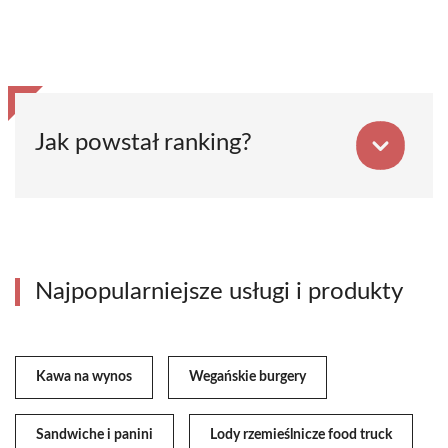
Jak powstał ranking?
Najpopularniejsze usługi i produkty
Kawa na wynos
Wegańskie burgery
Sandwiche i panini
Lody rzemieślnicze food truck