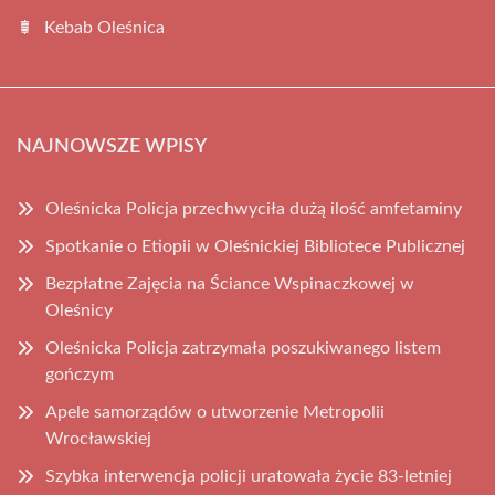
Kebab Oleśnica
NAJNOWSZE WPISY
Oleśnicka Policja przechwyciła dużą ilość amfetaminy
Spotkanie o Etiopii w Oleśnickiej Bibliotece Publicznej
Bezpłatne Zajęcia na Ściance Wspinaczkowej w
Oleśnicy
Oleśnicka Policja zatrzymała poszukiwanego listem
gończym
Apele samorządów o utworzenie Metropolii
Wrocławskiej
Szybka interwencja policji uratowała życie 83-letniej