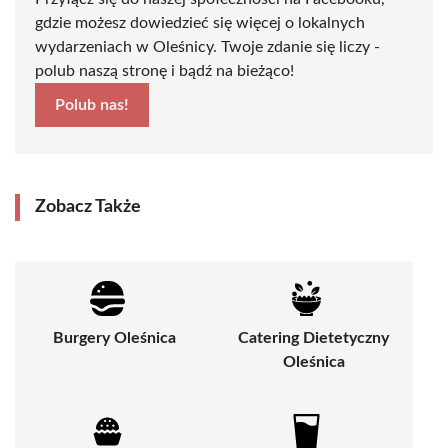
gdzie możesz dowiedzieć się więcej o lokalnych
wydarzeniach w Oleśnicy. Twoje zdanie się liczy -
polub naszą stronę i bądź na bieżąco!
Polub nas!
Zobacz Także
Burgery Oleśnica
Catering Dietetyczny
Oleśnica