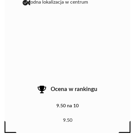
dogodna lokalizacja w centrum
Ocena w rankingu
9.50 na 10
9.50