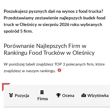
Poszukujesz pysznych dań na wynos z food trucka?
Przedstawiamy zestawienie najlepszych budek food
truck w Oleśnicy w sierpniu 2026 roku wybranych
spośród 5 firm.
Porównanie Najlepszych Firm w
Rankingu Food Trucków w Oleśnicy
W poniższej tabeli znajdziesz TOP 3 polecanych firm, które
znajdziesz w naszym rankingu.
Pozycja
Ocena
Wizytówka 
Firma