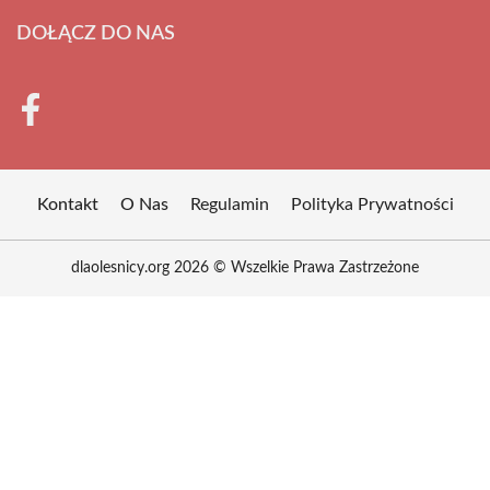
DOŁĄCZ DO NAS
Kontakt
O Nas
Regulamin
Polityka Prywatności
dlaolesnicy.org 2026 © Wszelkie Prawa Zastrzeżone