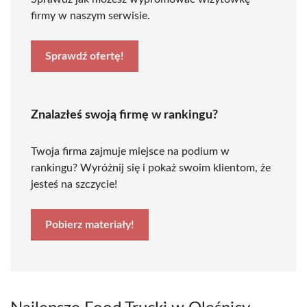
firmy w naszym serwisie.
Sprawdź ofertę!
Znalazłeś swoją firmę w rankingu?
Twoja firma zajmuje miejsce na podium w
rankingu? Wyróżnij się i pokaż swoim klientom, że
jesteś na szczycie!
Pobierz materiały!