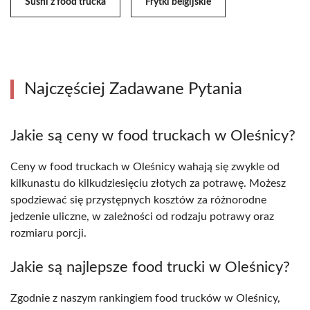
Sushi z food trucka
Frytki belgijskie
Najczęściej Zadawane Pytania
Jakie są ceny w food truckach w Oleśnicy?
Ceny w food truckach w Oleśnicy wahają się zwykle od
kilkunastu do kilkudziesięciu złotych za potrawę. Możesz
spodziewać się przystępnych kosztów za różnorodne
jedzenie uliczne, w zależności od rodzaju potrawy oraz
rozmiaru porcji.
Jakie są najlepsze food trucki w Oleśnicy?
Zgodnie z naszym rankingiem food trucków w Oleśnicy,