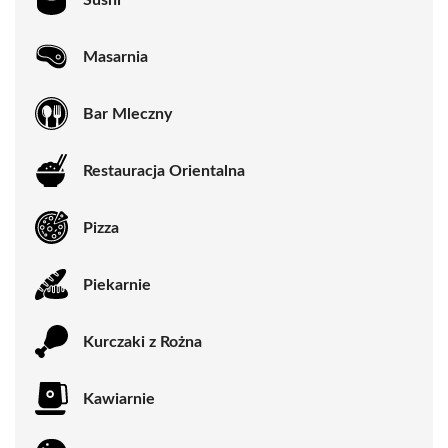
Masarnia
Bar Mleczny
Restauracja Orientalna
Pizza
Piekarnie
Kurczaki z Rożna
Kawiarnie