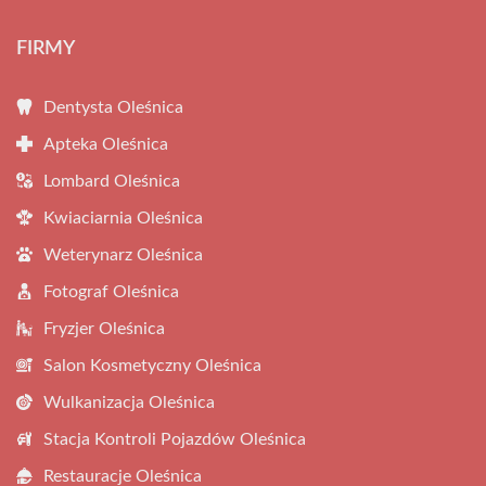
FIRMY
Dentysta Oleśnica
Apteka Oleśnica
Lombard Oleśnica
Kwiaciarnia Oleśnica
Weterynarz Oleśnica
Fotograf Oleśnica
Fryzjer Oleśnica
Salon Kosmetyczny Oleśnica
Wulkanizacja Oleśnica
Stacja Kontroli Pojazdów Oleśnica
Restauracje Oleśnica