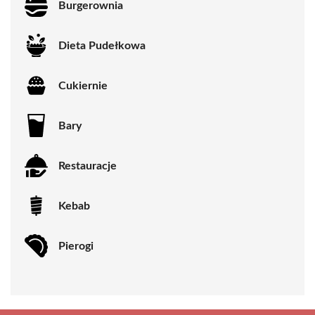
Burgerownia
Dieta Pudełkowa
Cukiernie
Bary
Restauracje
Kebab
Pierogi