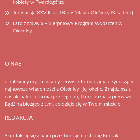
kobiety w Twardogórze
Transmisja XXVIII sesji Rady Miasta Oleśnicy IX kadencji
Lato z MOKiS – Sierpniowy Program Wydarzeń w
Oleśnicy
O NAS
dlaolesnicy.org to lokalny serwis informacyjny przynoszący
najnowsze wiadomości z Oleśnicy i jej okolic. Znajdziesz u
nas aktualne informacje z regionu, które poznasz pierwszy.
Bądź na bieżąco z tym, co dzieje się w Twoim mieście!
REDAKCJA
Skontaktuj się z nami przechodząc na stronę
Kontakt