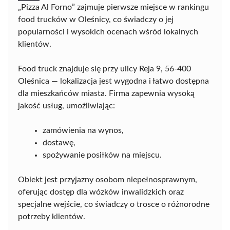
„Pizza Al Forno” zajmuje pierwsze miejsce w rankingu
food trucków w Oleśnicy, co świadczy o jej
popularności i wysokich ocenach wśród lokalnych
klientów.
Food truck znajduje się przy ulicy Reja 9, 56-400
Oleśnica — lokalizacja jest wygodna i łatwo dostępna
dla mieszkańców miasta. Firma zapewnia wysoką
jakość usług, umożliwiając:
zamówienia na wynos,
dostawę,
spożywanie posiłków na miejscu.
Obiekt jest przyjazny osobom niepełnosprawnym,
oferując dostęp dla wózków inwalidzkich oraz
specjalne wejście, co świadczy o trosce o różnorodne
potrzeby klientów.