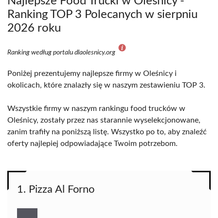
Najlepsze Food Trucki w Oleśnicy -
Ranking TOP 3 Polecanych w sierpniu
2026 roku
Ranking według portalu dlaolesnicy.org
Poniżej prezentujemy najlepsze firmy w Oleśnicy i
okolicach, które znalazły się w naszym zestawieniu TOP 3.
Wszystkie firmy w naszym rankingu food trucków w
Oleśnicy, zostały przez nas starannie wyselekcjonowane,
zanim trafiły na poniższą listę. Wszystko po to, aby znaleźć
oferty najlepiej odpowiadające Twoim potrzebom.
1. Pizza Al Forno