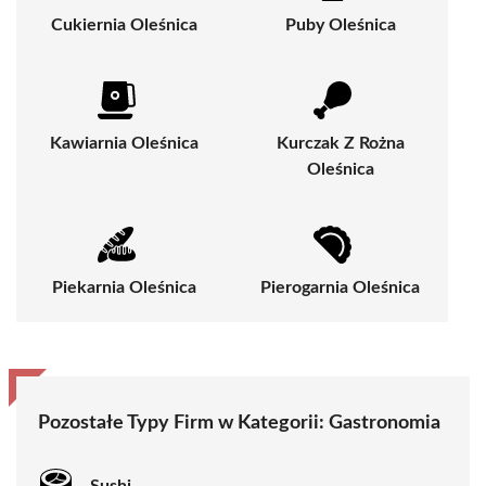
Cukiernia Oleśnica
Puby Oleśnica
Kawiarnia Oleśnica
Kurczak Z Rożna
Oleśnica
Piekarnia Oleśnica
Pierogarnia Oleśnica
Pozostałe Typy Firm w Kategorii:
Gastronomia
Sushi